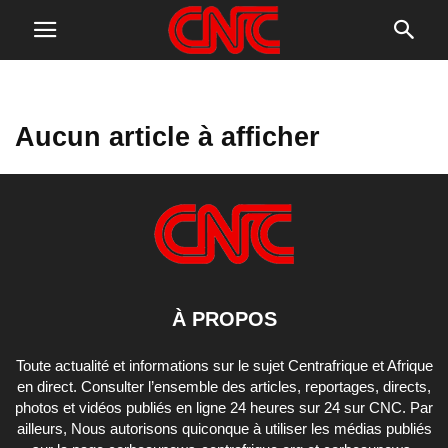
Aucun article à afficher
À PROPOS
Toute actualité et informations sur le sujet Centrafrique et Afrique
en direct. Consulter l’ensemble des articles, reportages, directs,
photos et vidéos publiés en ligne 24 heures sur 24 sur CNC. Par
ailleurs, Nous autorisons quiconque à utiliser les médias publiés