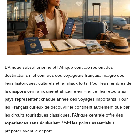
L’Afrique subsaharienne et l’Afrique centrale restent des
destinations mal connues des voyageurs français, malgré des
liens historiques, culturels et familiaux forts. Pour les membres de
la diaspora centrafricaine et africaine en France, les retours au
pays représentent chaque année des voyages importants. Pour
les Français curieux de découvrir le continent autrement que par
les circuits touristiques classiques, l’Afrique centrale offre des
expériences sans équivalent. Voici les points essentiels à
préparer avant le départ.