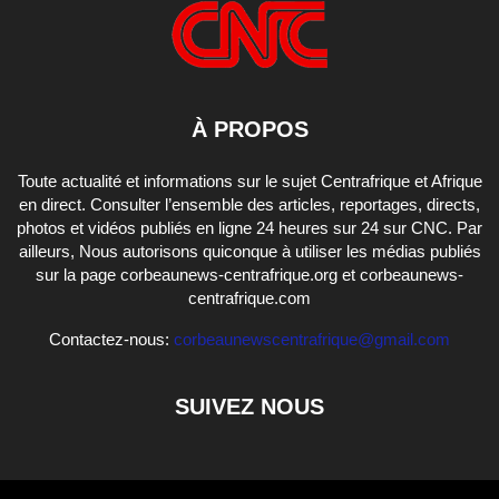
À PROPOS
Toute actualité et informations sur le sujet Centrafrique et Afrique
en direct. Consulter l’ensemble des articles, reportages, directs,
photos et vidéos publiés en ligne 24 heures sur 24 sur CNC. Par
ailleurs, Nous autorisons quiconque à utiliser les médias publiés
sur la page corbeaunews-centrafrique.org et corbeaunews-
centrafrique.com
Contactez-nous:
corbeaunewscentrafrique@gmail.com
SUIVEZ NOUS