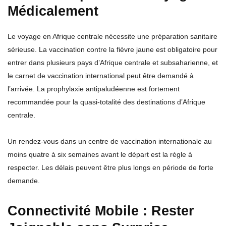
Médicalement
Le voyage en Afrique centrale nécessite une préparation sanitaire
sérieuse. La vaccination contre la fièvre jaune est obligatoire pour
entrer dans plusieurs pays d’Afrique centrale et subsaharienne, et
le carnet de vaccination international peut être demandé à
l’arrivée. La prophylaxie antipaludéenne est fortement
recommandée pour la quasi-totalité des destinations d’Afrique
centrale.
Un rendez-vous dans un centre de vaccination internationale au
moins quatre à six semaines avant le départ est la règle à
respecter. Les délais peuvent être plus longs en période de forte
demande.
Connectivité Mobile : Rester