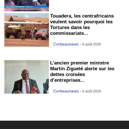
Touadera, les centrafricains
veulent savoir pourquoi les
Tortures dans les
commissariats...
Corbeaunews
-
6 août 2026
L’ancien premier ministre
Martin Ziguelé alerte sur les
dettes croisées
d’entreprises...
Corbeaunews
-
6 août 2026