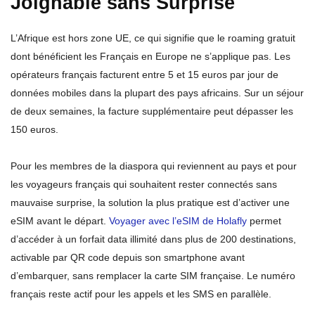
Joignable sans Surprise
L’Afrique est hors zone UE, ce qui signifie que le roaming gratuit
dont bénéficient les Français en Europe ne s’applique pas. Les
opérateurs français facturent entre 5 et 15 euros par jour de
données mobiles dans la plupart des pays africains. Sur un séjour
de deux semaines, la facture supplémentaire peut dépasser les
150 euros.
Pour les membres de la diaspora qui reviennent au pays et pour
les voyageurs français qui souhaitent rester connectés sans
mauvaise surprise, la solution la plus pratique est d’activer une
eSIM avant le départ.
Voyager avec l’eSIM de Holafly
permet
d’accéder à un forfait data illimité dans plus de 200 destinations,
activable par QR code depuis son smartphone avant
d’embarquer, sans remplacer la carte SIM française. Le numéro
français reste actif pour les appels et les SMS en parallèle.