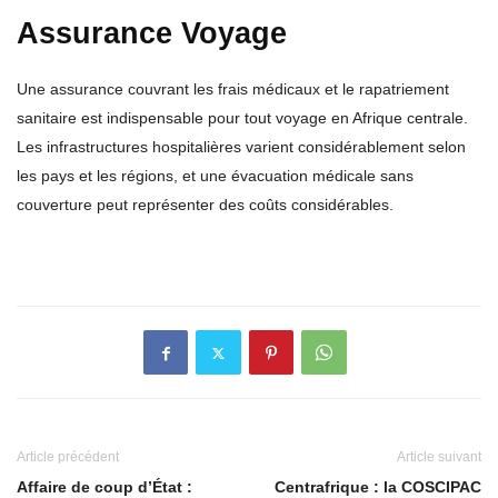
Assurance Voyage
Une assurance couvrant les frais médicaux et le rapatriement
sanitaire est indispensable pour tout voyage en Afrique centrale.
Les infrastructures hospitalières varient considérablement selon
les pays et les régions, et une évacuation médicale sans
couverture peut représenter des coûts considérables.
Article précédent
Article suivant
Affaire de coup d’État :
Centrafrique : la COSCIPAC