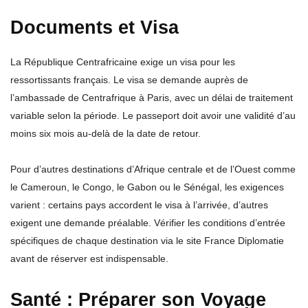
Documents et Visa
La République Centrafricaine exige un visa pour les
ressortissants français. Le visa se demande auprès de
l’ambassade de Centrafrique à Paris, avec un délai de traitement
variable selon la période. Le passeport doit avoir une validité d’au
moins six mois au-delà de la date de retour.
Pour d’autres destinations d’Afrique centrale et de l’Ouest comme
le Cameroun, le Congo, le Gabon ou le Sénégal, les exigences
varient : certains pays accordent le visa à l’arrivée, d’autres
exigent une demande préalable. Vérifier les conditions d’entrée
spécifiques de chaque destination via le site France Diplomatie
avant de réserver est indispensable.
Santé : Préparer son Voyage