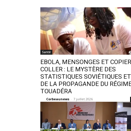
Santé
EBOLA, MENSONGES ET COPIER
COLLER : LE MYSTÈRE DES
STATISTIQUES SOVIÉTIQUES ET
DE LA PROPAGANDE DU RÉGIM
TOUADÉRA
Corbeaunews
-
7 juillet 2026