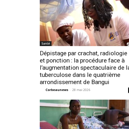
Santé
Dépistage par crachat, radiologie
et ponction : la procédure face à
l’augmentation spectaculaire de l
tuberculose dans le quatrième
arrondissement de Bangui
Corbeaunews
-
28 mai 2026