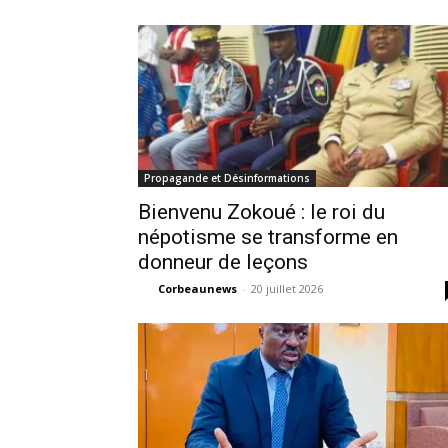
Propagande et Désinformations
Bienvenu Zokoué : le roi du
népotisme se transforme en
donneur de leçons
Corbeaunews
-
20 juillet 2026