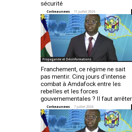
sécurité
Corbeaunews
-
11 juillet 2026
Propagande et Désinformations
Franchement, ce régime ne sait
pas mentir. Cinq jours d’intense
combat à Amdafock entre les
rebelles et les forces
gouvernementales ? Il faut arrêter.
Corbeaunews
-
7 juillet 2026