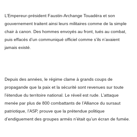
L’Empereur-président Faustin-Archange Touadéra et son
gouvernement traitent ainsi leurs militaires comme de la simple
chair à canon. Des hommes envoyés au front, tués au combat,
puis effacés d’un communiqué officiel comme s’ils n’avaient
jamais existé.
Depuis des années, le régime clame à grands coups de
propagande que la paix et la sécurité sont revenues sur toute
l’étendue du territoire national. Le réveil est rude. L’attaque
menée par plus de 800 combattants de l’Alliance du sursaut
patriotique, l’ASP, prouve que la prétendue politique
d’endiguement des groupes armés n’était qu’un écran de fumée.