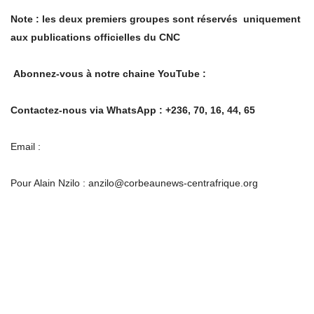
Note : les deux premiers groupes sont
réservés uniquement
aux publications officielles du CNC
Abonnez-vous à notre chaine YouTube :
Contactez-nous via WhatsApp : +236, 70, 16, 44, 65
Email :
Pour Alain Nzilo : anzilo@corbeaunews-centrafrique.org