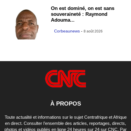
On est dominé, on est sans
souveraineté : Raymond
Adouma...
Corbeaunews
-
8 août 2026
À PROPOS
Toute actualité et informations sur le sujet Centrafrique et Afrique
en direct. Consulter l’ensemble des articles, reportages, directs,
photos et vidéos publiés en ligne 24 heures sur 24 sur CNC. Par