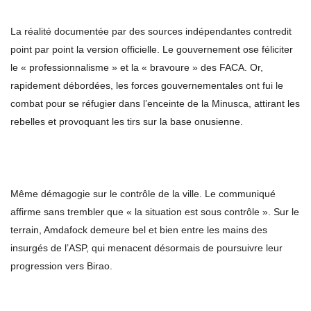
La réalité documentée par des sources indépendantes contredit
point par point la version officielle. Le gouvernement ose féliciter
le « professionnalisme » et la « bravoure » des FACA. Or,
rapidement débordées, les forces gouvernementales ont fui le
combat pour se réfugier dans l’enceinte de la Minusca, attirant les
rebelles et provoquant les tirs sur la base onusienne.
Même démagogie sur le contrôle de la ville. Le communiqué
affirme sans trembler que « la situation est sous contrôle ». Sur le
terrain, Amdafock demeure bel et bien entre les mains des
insurgés de l’ASP, qui menacent désormais de poursuivre leur
progression vers Birao.