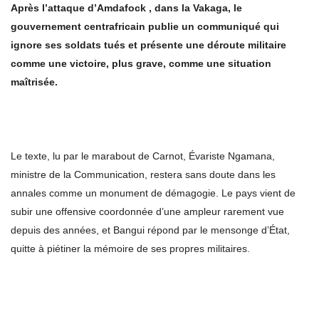
Après l’attaque
d’
Amdafock
,
dans la Vakaga, le
gouvernement centrafricain publie un communiqué qui
ignore ses soldats tués et présente une déroute militaire
comme une
victoire, plus grave, comme une
situation
maîtrisée.
Le texte, lu par le marabout de Carnot, Évariste Ngamana,
ministre de la Communication, restera sans doute dans les
annales comme un monument de démagogie. Le pays vient de
subir une offensive coordonnée d’une ampleur rarement vue
depuis des années, et Bangui répond par le mensonge d’État,
quitte à piétiner la mémoire de ses propres militaires.