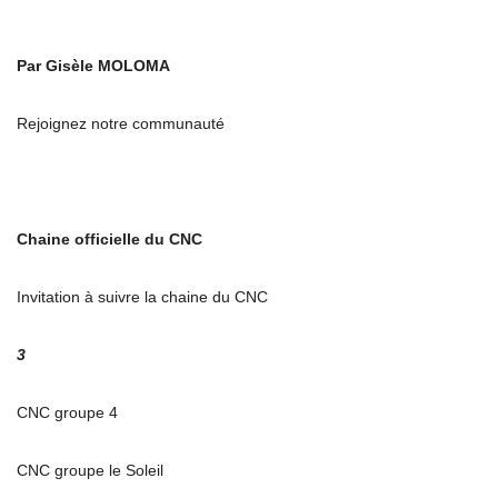
Par Gisèle MOLOMA
Rejoignez notre communauté
Chaine officielle du CNC
Invitation à suivre la chaine du CNC
3
CNC groupe 4
CNC groupe le Soleil