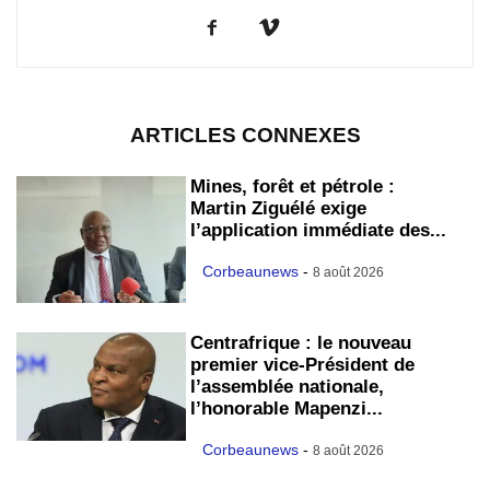
ARTICLES CONNEXES
Mines, forêt et pétrole :
Martin Ziguélé exige
l’application immédiate des...
Corbeaunews
-
8 août 2026
Centrafrique : le nouveau
premier vice-Président de
l’assemblée nationale,
l’honorable Mapenzi...
Corbeaunews
-
8 août 2026