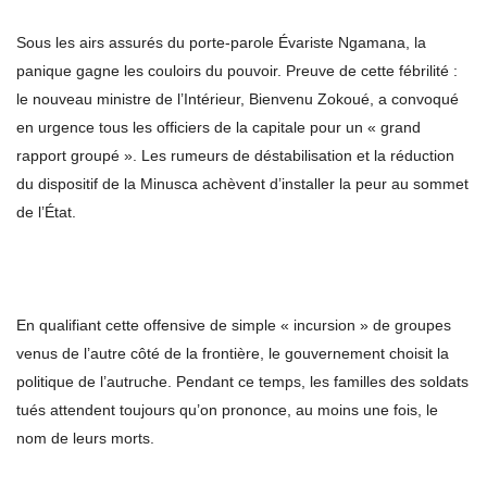
Sous les airs assurés du porte-parole Évariste Ngamana, la
panique gagne les couloirs du pouvoir. Preuve de cette fébrilité :
le nouveau ministre de l’Intérieur, Bienvenu Zokoué, a convoqué
en urgence tous les officiers de la capitale pour un « grand
rapport groupé ». Les rumeurs de déstabilisation et la réduction
du dispositif de la Minusca achèvent d’installer la peur au sommet
de l’État.
En qualifiant cette offensive de simple « incursion » de groupes
venus de l’autre côté de la frontière, le gouvernement choisit la
politique de l’autruche. Pendant ce temps, les familles des soldats
tués attendent toujours qu’on prononce, au moins une fois, le
nom de leurs morts.