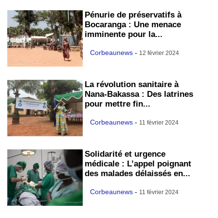
Pénurie de préservatifs à
Bocaranga : Une menace
imminente pour la...
Corbeaunews
-
12 février 2024
La révolution sanitaire à
Nana-Bakassa : Des latrines
pour mettre fin...
Corbeaunews
-
11 février 2024
Solidarité et urgence
médicale : L’appel poignant
des malades délaissés en...
Corbeaunews
-
11 février 2024