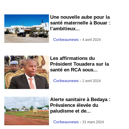
Une nouvelle aube pour la
santé maternelle à Bouar :
l’ambitieux...
Corbeaunews
-
4 avril 2024
Les affirmations du
Président Touadera sur la
santé en RCA sous...
Corbeaunews
-
2 avril 2024
Alerte sanitaire à Bedaya :
Prévalence élevée du
paludisme et de...
Corbeaunews
-
31 mars 2024