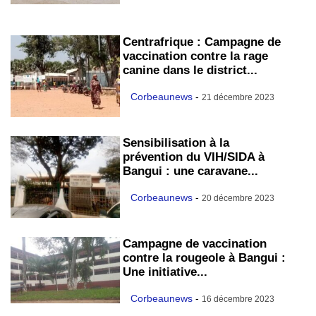
Centrafrique : Campagne de
vaccination contre la rage
canine dans le district...
Corbeaunews
-
21 décembre 2023
Sensibilisation à la
prévention du VIH/SIDA à
Bangui : une caravane...
Corbeaunews
-
20 décembre 2023
Campagne de vaccination
contre la rougeole à Bangui :
Une initiative...
Corbeaunews
-
16 décembre 2023