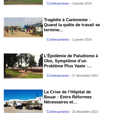
Corbeaunews
-
4 janvier 2024
Tragédie à Cantonnier :
Quand la quête de travail se
termine...
Corbeaunews
-
1 janvier 2024
L’Épidémie de Paludisme à
Obo, Symptôme d’un
Problème Plus Vaste :...
Corbeaunews
-
27 décembre 2023
La Crise de l’Hôpital de
Bouar : Entre Réformes
Nécessaires et...
Corbeaunews
-
25 décembre 2023