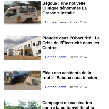
Bégoua : une nouvelle
Clinique dénommée La
Grasse s’installe
Corbeaunews
-
21 avril 2024
Plongée dans l’Obscurité : La
Crise de l’Électricité dans les
Centres...
Corbeaunews
-
20 avril 2024
Fléau des accidents de la
route : Baboua sous tension
Corbeaunews
-
18 avril 2024
Campagne de vaccination
contre la poliomyélite et le