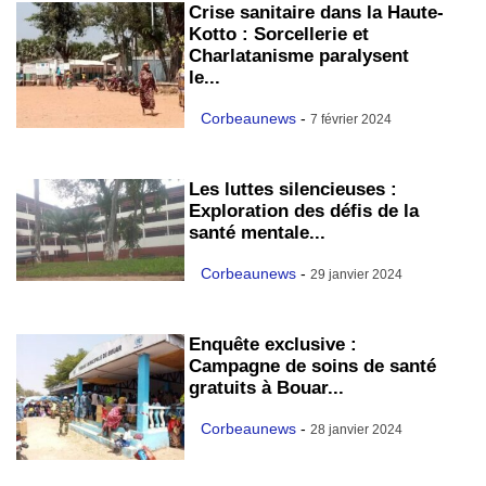
Crise sanitaire dans la Haute-
Kotto : Sorcellerie et
Charlatanisme paralysent
le...
Corbeaunews
-
7 février 2024
Les luttes silencieuses :
Exploration des défis de la
santé mentale...
Corbeaunews
-
29 janvier 2024
Enquête exclusive :
Campagne de soins de santé
gratuits à Bouar...
Corbeaunews
-
28 janvier 2024