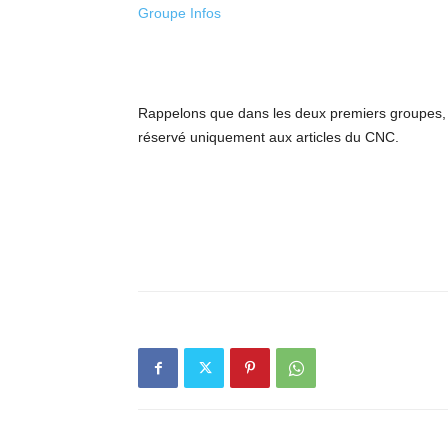
Groupe Infos
Rappelons que dans les deux premiers groupes, s
réservé uniquement aux articles du CNC.