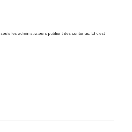
euls les administrateurs publient des contenus. Et c’est