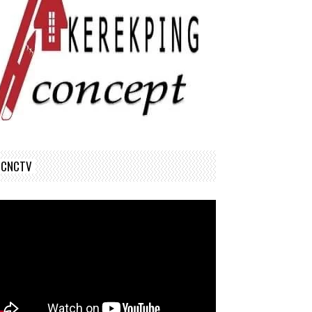
CNCTV