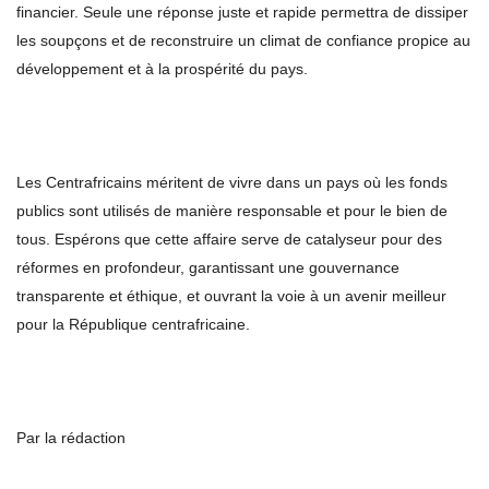
financier. Seule une réponse juste et rapide permettra de dissiper
les soupçons et de reconstruire un climat de confiance propice au
développement et à la prospérité du pays.
Les Centrafricains méritent de vivre dans un pays où les fonds
publics sont utilisés de manière responsable et pour le bien de
tous. Espérons que cette affaire serve de catalyseur pour des
réformes en profondeur, garantissant une gouvernance
transparente et éthique, et ouvrant la voie à un avenir meilleur
pour la République centrafricaine.
Par la rédaction