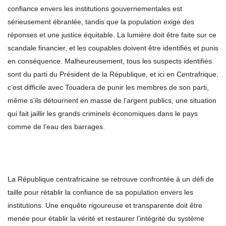
confiance envers les institutions gouvernementales est
sérieusement ébranlée, tandis que la population exige des
réponses et une justice équitable. La lumière doit être faite sur ce
scandale financier, et les coupables doivent être identifiés et punis
en conséquence. Malheureusement, tous les suspects identifiés
sont du parti du Président de la République, et ici en Centrafrique,
c’est difficile avec Touadera de punir les membres de son parti,
même s’ils détournent en masse de l’argent publics, une situation
qui fait jaillir les grands criminels économiques dans le pays
comme de l’eau des barrages.
La République centrafricaine se retrouve confrontée à un défi de
taille pour rétablir la confiance de sa population envers les
institutions. Une enquête rigoureuse et transparente doit être
menée pour établir la vérité et restaurer l’intégrité du système