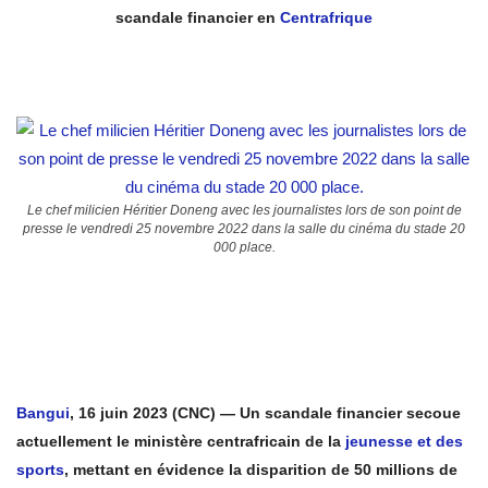
scandale financier en
Centrafrique
Le chef milicien Héritier Doneng avec les journalistes lors de son point de
presse le vendredi 25 novembre 2022 dans la salle du cinéma du stade 20
000 place.
Bangui
, 16 juin 2023 (CNC) — Un scandale financier secoue
actuellement le ministère centrafricain de la
jeunesse et des
sports
, mettant en évidence la disparition de 50 millions de