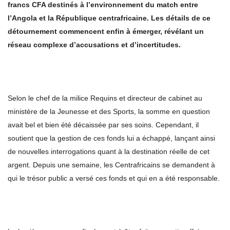
francs CFA destinés à l’environnement du match entre
l’Angola et la République centrafricaine. Les détails de ce
détournement commencent enfin à émerger, révélant un
réseau complexe d’accusations et d’incertitudes.
Selon le chef de la milice Requins et directeur de cabinet au
ministère de la Jeunesse et des Sports, la somme en question
avait bel et bien été décaissée par ses soins. Cependant, il
soutient que la gestion de ces fonds lui a échappé, lançant ainsi
de nouvelles interrogations quant à la destination réelle de cet
argent. Depuis une semaine, les Centrafricains se demandent à
qui le trésor public a versé ces fonds et qui en a été responsable.