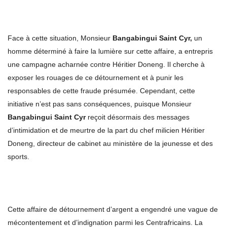
Face à cette situation, Monsieur
Bangabingui Saint Cyr,
un
homme déterminé à faire la lumière sur cette affaire, a entrepris
une campagne acharnée contre Héritier Doneng. Il cherche à
exposer les rouages de ce détournement et à punir les
responsables de cette fraude présumée. Cependant, cette
initiative n’est pas sans conséquences, puisque Monsieur
Bangabingui Saint Cyr
reçoit désormais des messages
d’intimidation et de meurtre de la part du chef milicien Héritier
Doneng, directeur de cabinet au ministère de la jeunesse et des
sports.
Cette affaire de détournement d’argent a engendré une vague de
mécontentement et d’indignation parmi les Centrafricains. La