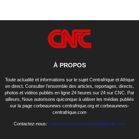
À PROPOS
Toute actualité et informations sur le sujet Centrafrique et Afrique
en direct. Consulter l’ensemble des articles, reportages, directs,
photos et vidéos publiés en ligne 24 heures sur 24 sur CNC. Par
ailleurs, Nous autorisons quiconque à utiliser les médias publiés
sur la page corbeaunews-centrafrique.org et corbeaunews-
centrafrique.com
Contactez-nous:
corbeaunewscentrafrique@gmail.com