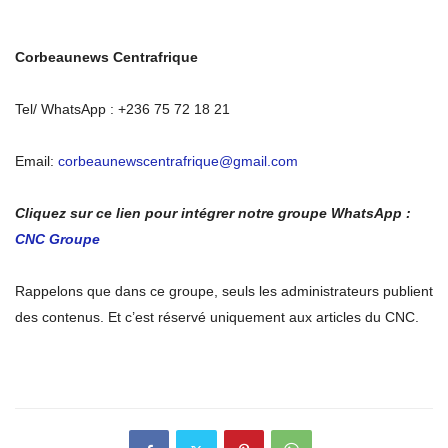
Corbeaunews Centrafrique
Tel/ WhatsApp : +236 75 72 18 21
Email:
corbeaunewscentrafrique@gmail.com
Cliquez sur ce lien pour intégrer notre groupe WhatsApp :
CNC Groupe
Rappelons que dans ce groupe, seuls les administrateurs publient
des contenus. Et c’est réservé uniquement aux articles du CNC.