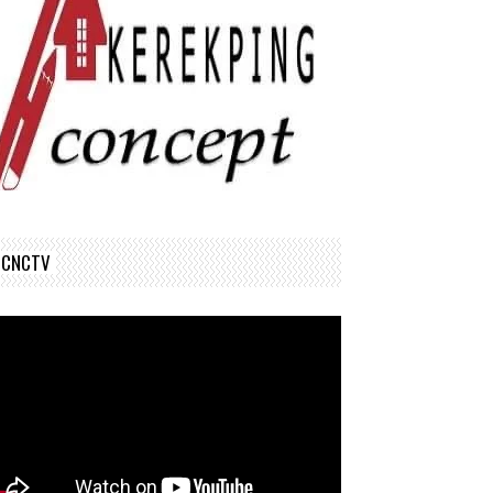
CNCTV