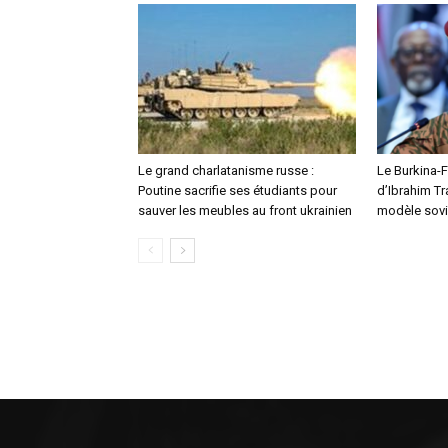
Le grand charlatanisme russe :
Le Burkina-F
Poutine sacrifie ses étudiants pour
d’Ibrahim Tr
sauver les meubles au front ukrainien
modèle sovi