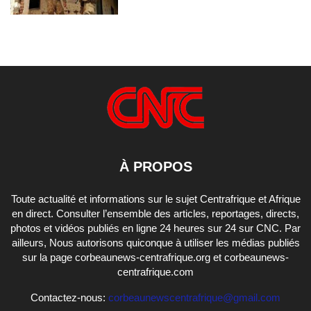
À PROPOS
Toute actualité et informations sur le sujet Centrafrique et Afrique
en direct. Consulter l’ensemble des articles, reportages, directs,
photos et vidéos publiés en ligne 24 heures sur 24 sur CNC. Par
ailleurs, Nous autorisons quiconque à utiliser les médias publiés
sur la page corbeaunews-centrafrique.org et corbeaunews-
centrafrique.com
Contactez-nous:
corbeaunewscentrafrique@gmail.com