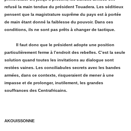
refusé la main tendue du président Touadera. Les séditieux
pensent que la magistrature suprême du pays est à portée
de main étant donné la faiblesse du pouvoir. Dans ces
conditions, ils ne sont pas prêts à changer de tactique.
Il faut donc que le président adopte une position
particulièrement ferme à l’endroit des rebelles. C’est la seule
solution quand toutes les invitations au dialogue sont
restées vaines. Les conciliabules secrets avec les bandes
armées, dans ce contexte, risqueraient de mener à une
impasse et de prolonger, inutilement, les grandes
souffrances des Centrafricains.
JOSE
AKOUISSONNE