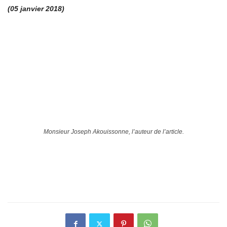
(05 janvier 2018)
Monsieur Joseph Akouissonne, l’auteur de l’article.