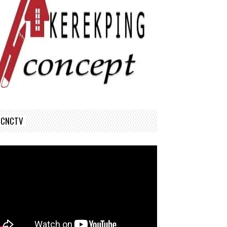
CNCTV