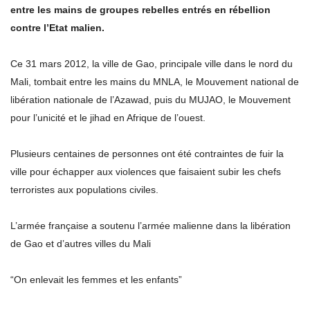
entre les mains de groupes rebelles entrés en rébellion
contre l’Etat malien.
Ce 31 mars 2012, la ville de Gao, principale ville dans le nord du
Mali, tombait entre les mains du MNLA, le Mouvement national de
libération nationale de l’Azawad, puis du MUJAO, le Mouvement
pour l’unicité et le jihad en Afrique de l’ouest.
Plusieurs centaines de personnes ont été contraintes de fuir la
ville pour échapper aux violences que faisaient subir les chefs
terroristes aux populations civiles.
L’armée française a soutenu l’armée malienne dans la libération
de Gao et d’autres villes du Mali
“On enlevait les femmes et les enfants”