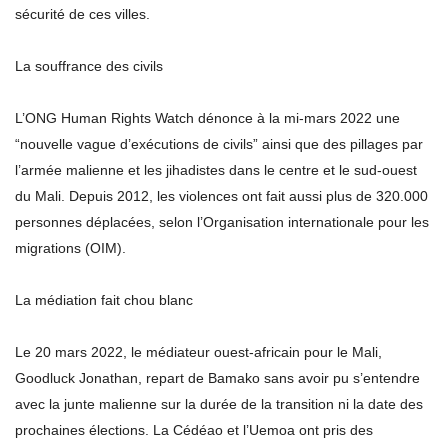
sécurité de ces villes.
La souffrance des civils
L’ONG Human Rights Watch dénonce à la mi-mars 2022 une
“nouvelle vague d’exécutions de civils” ainsi que des pillages par
l’armée malienne et les jihadistes dans le centre et le sud-ouest
du Mali. Depuis 2012, les violences ont fait aussi plus de 320.000
personnes déplacées, selon l’Organisation internationale pour les
migrations (OIM).
La médiation fait chou blanc
Le 20 mars 2022, le médiateur ouest-africain pour le Mali,
Goodluck Jonathan, repart de Bamako sans avoir pu s’entendre
avec la junte malienne sur la durée de la transition ni la date des
prochaines élections. La Cédéao et l’Uemoa ont pris des