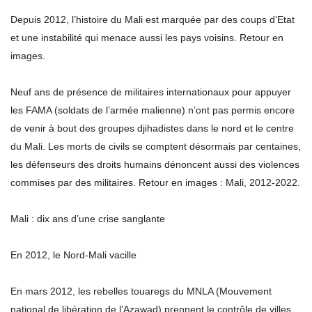
Depuis 2012, l’histoire du Mali est marquée par des coups d’Etat
et une instabilité qui menace aussi les pays voisins. Retour en
images.
Neuf ans de présence de militaires internationaux pour appuyer
les FAMA (soldats de l’armée malienne) n’ont pas permis encore
de venir à bout des groupes djihadistes dans le nord et le centre
du Mali. Les morts de civils se comptent désormais par centaines,
les défenseurs des droits humains dénoncent aussi des violences
commises par des militaires. Retour en images : Mali, 2012-2022.
Mali : dix ans d’une crise sanglante
En 2012, le Nord-Mali vacille
En mars 2012, les rebelles touaregs du MNLA (Mouvement
national de libération de l’Azawad) prennent le contrôle de villes