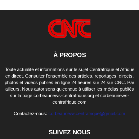
À PROPOS
Toute actualité et informations sur le sujet Centrafrique et Afrique
en direct. Consulter l’ensemble des articles, reportages, directs,
photos et vidéos publiés en ligne 24 heures sur 24 sur CNC. Par
ailleurs, Nous autorisons quiconque à utiliser les médias publiés
sur la page corbeaunews-centrafrique.org et corbeaunews-
centrafrique.com
Contactez-nous:
corbeaunewscentrafrique@gmail.com
SUIVEZ NOUS