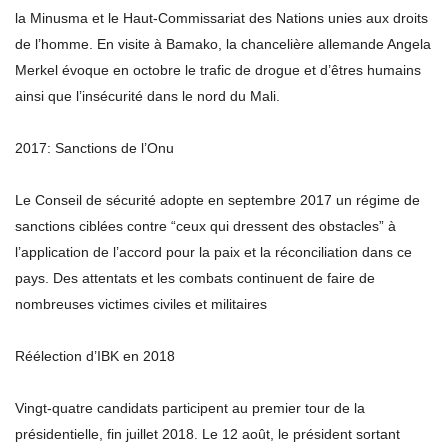
la Minusma et le Haut-Commissariat des Nations unies aux droits
de l’homme. En visite à Bamako, la chancelière allemande Angela
Merkel évoque en octobre le trafic de drogue et d’êtres humains
ainsi que l’insécurité dans le nord du Mali.
2017: Sanctions de l’Onu
Le Conseil de sécurité adopte en septembre 2017 un régime de
sanctions ciblées contre “ceux qui dressent des obstacles” à
l’application de l’accord pour la paix et la réconciliation dans ce
pays. Des attentats et les combats continuent de faire de
nombreuses victimes civiles et militaires
Réélection d’IBK en 2018
Vingt-quatre candidats participent au premier tour de la
présidentielle, fin juillet 2018. Le 12 août, le président sortant