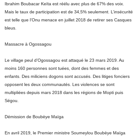
Ibrahim Boubacar Keïta est réélu avec plus de 67% des voix.
Mais le taux de participation est de 34,5% seulement. L’insécurité
est telle que l’Onu menace en juillet 2018 de retirer ses Casques
bleus.
Massacre à Ogossagou
Le village peul d’Ogossagou est attaqué le 23 mars 2019. Au
moins 160 personnes sont tuées, dont des femmes et des
enfants. Des miliciens dogons sont accusés. Des litiges fonciers
opposent les deux communautés. Les violences se sont
multipliées depuis mars 2018 dans les régions de Mopti puis
Ségou.
Démission de Boubèye Maïga
En avril 2019, le Premier ministre Soumeylou Boubèye Maïga