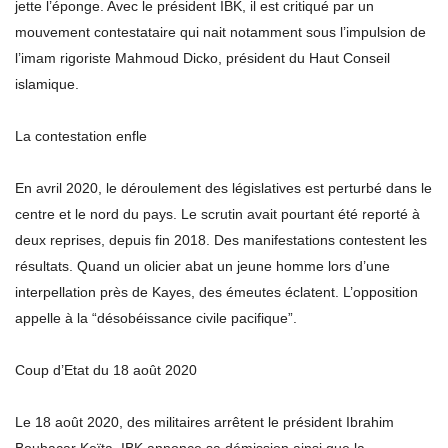
jette l’éponge. Avec le président IBK, il est critiqué par un
mouvement contestataire qui nait notamment sous l’impulsion de
l’imam rigoriste Mahmoud Dicko, président du Haut Conseil
islamique.
La contestation enfle
En avril 2020, le déroulement des législatives est perturbé dans le
centre et le nord du pays. Le scrutin avait pourtant été reporté à
deux reprises, depuis fin 2018. Des manifestations contestent les
résultats. Quand un olicier abat un jeune homme lors d’une
interpellation près de Kayes, des émeutes éclatent. L’opposition
appelle à la “désobéissance civile pacifique”.
Coup d’Etat du 18 août 2020
Le 18 août 2020, des militaires arrêtent le président Ibrahim