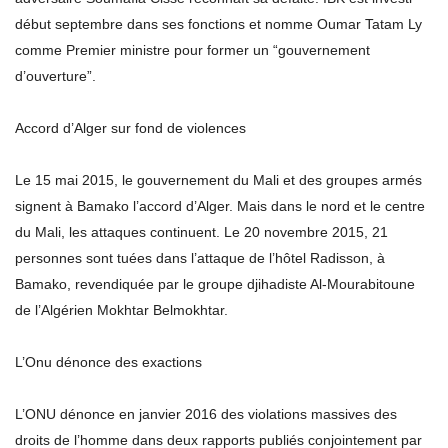
début septembre dans ses fonctions et nomme Oumar Tatam Ly
comme Premier ministre pour former un “gouvernement
d’ouverture”.
Accord d’Alger sur fond de violences
Le 15 mai 2015, le gouvernement du Mali et des groupes armés
signent à Bamako l’accord d’Alger. Mais dans le nord et le centre
du Mali, les attaques continuent. Le 20 novembre 2015, 21
personnes sont tuées dans l’attaque de l’hôtel Radisson, à
Bamako, revendiquée par le groupe djihadiste Al-Mourabitoune
de l’Algérien Mokhtar Belmokhtar.
L’Onu dénonce des exactions
L’ONU dénonce en janvier 2016 des violations massives des
droits de l’homme dans deux rapports publiés conjointement par