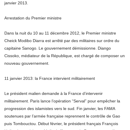
janvier 2013.
Arrestation du Premier ministre
Dans la nuit du 10 au 11 décembre 2012, le Premier ministre
Cheick Modibo Diarra est arrêté par des militaires sur ordre du
capitaine Sanogo. Le gouvernement démissionne. Diango
Cissoko, médiateur de la République, est chargé de composer un
nouveau gouvernement.
11 janvier 2013: la France intervient militairement
Le président malien demande à la France d’intervenir
militairement. Paris lance l’opération “Serval” pour empêcher la
progression des islamistes vers le sud. Fin janvier, les FAMA
soutenues par l’armée française reprennent le contrôle de Gao
puis Tombouctou. Début février, le président français François