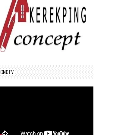
CNCTV