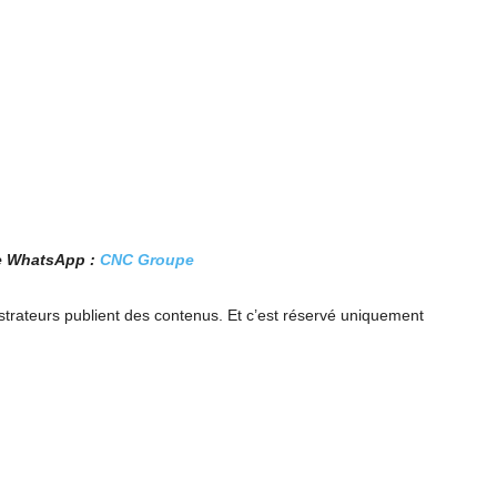
pe WhatsApp :
CNC Groupe
trateurs publient des contenus. Et c’est réservé uniquement