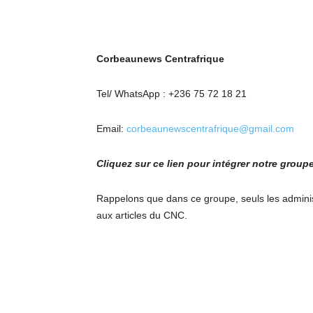
Corbeaunews Centrafrique
Tel/ WhatsApp : +236 75 72 18 21
Email:
corbeaunewscentrafrique@gmail.com
Cliquez sur ce lien pour intégrer notre grou
Rappelons que dans ce groupe, seuls les adminis
aux articles du CNC.