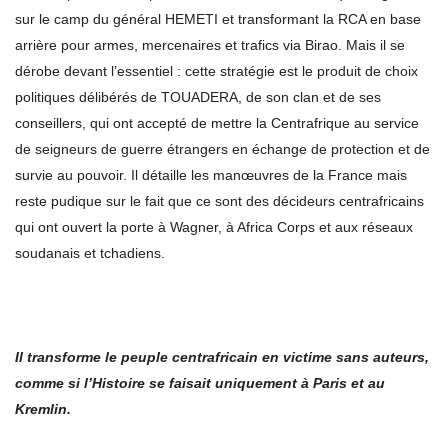
sur le camp du général HEMETI et transformant la RCA en base
arrière pour armes, mercenaires et trafics via Birao. Mais il se
dérobe devant l’essentiel : cette stratégie est le produit de choix
politiques délibérés de TOUADERA, de son clan et de ses
conseillers, qui ont accepté de mettre la Centrafrique au service
de seigneurs de guerre étrangers en échange de protection et de
survie au pouvoir. Il détaille les manœuvres de la France mais
reste pudique sur le fait que ce sont des décideurs centrafricains
qui ont ouvert la porte à Wagner, à Africa Corps et aux réseaux
soudanais et tchadiens.
Il transforme le peuple centrafricain en victime sans auteurs,
comme si l
’
Histoire se faisait uniquement
à
Paris et au
Kremlin.