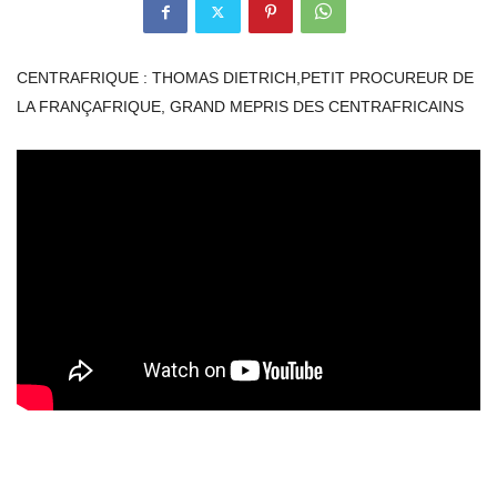
CENTRAFRIQUE : THOMAS DIETRICH,PETIT PROCUREUR DE
LA FRANÇAFRIQUE, GRAND MEPRIS DES CENTRAFRICAINS