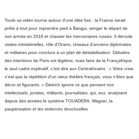
Toute sa vidéo tourne autour d’une idée fixe : la France serait
prête à tout pour reprendre pied à Bangui, venger le départ de
son armée en 2018 et chasser les mercenaires russes. Il déroule
visites ministérielles, rôle d’Orano, réseaux d’anciens diplomates
et militaires pour conclure à un plan de déstabilisation. Débattre
des intentions de Paris est légitime, mais faire de la Françafrique
le seul cadre explicatif, c’est dire aux Centrafricains : « Votre crise
n’est que la répétition d’un vieux théâtre français, vous n’êtes que
décor et figurants. » Dietrich ignore ce que pensent nos
intellectuels, juristes, militants, journalistes, qui, eux, analysent
depuis des années le système TOUADERA, Wagner, la
paupérisation et les violences structurelles.