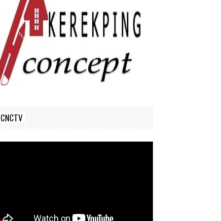
CNCTV