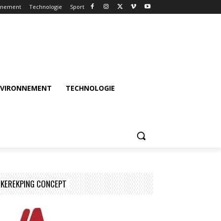
nnement
Technologie
Sport
NVIRONNEMENT
TECHNOLOGIE
KEREKPING CONCEPT