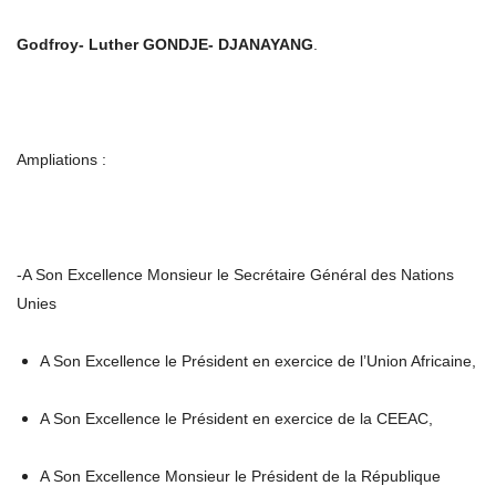
Godfroy- Luther GONDJE- DJANAYANG
.
Ampliations :
-A Son Excellence Monsieur le Secrétaire Général des Nations
Unies
A Son Excellence le Président en exercice de l’Union Africaine,
A Son Excellence le Président en exercice de la CEEAC,
A Son Excellence Monsieur le Président de la République