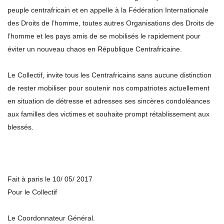
peuple centrafricain et en appelle à la Fédération Internationale
des Droits de l’homme, toutes autres Organisations des Droits de
l’homme et les pays amis de se mobilisés le rapidement pour
éviter un nouveau chaos en République Centrafricaine.
Le Collectif, invite tous les Centrafricains sans aucune distinction
de rester mobiliser pour soutenir nos compatriotes actuellement
en situation de détresse et adresses ses sincères condoléances
aux familles des victimes et souhaite prompt rétablissement aux
blessés.
Fait à paris le 10/ 05/ 2017
Pour le Collectif
Le Coordonnateur Général.