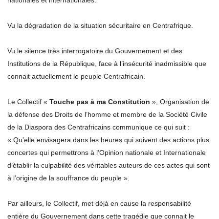
nationales et internationales.
Vu la dégradation de la situation sécuritaire en Centrafrique.
Vu le silence très interrogatoire du Gouvernement et des
Institutions de la République, face à l’insécurité inadmissible que
connait actuellement le peuple Centrafricain.
Le Collectif «
Touche pas à ma Constitution
», Organisation de
la défense des Droits de l’homme et membre de la Société Civile
de la Diaspora des Centrafricains communique ce qui suit :
« Qu’elle envisagera dans les heures qui suivent des actions plus
concertes qui permettrons à l’Opinion nationale et Internationale
d’établir la culpabilité des véritables auteurs de ces actes qui sont
à l’origine de la souffrance du peuple ».
Par ailleurs, le Collectif, met déjà en cause la responsabilité
entière du Gouvernement dans cette tragédie que connait le