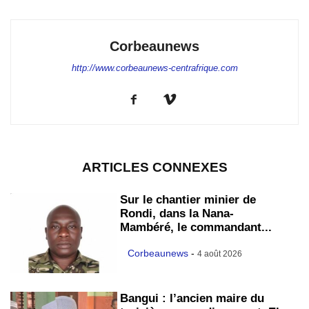
Corbeaunews
http://www.corbeaunews-centrafrique.com
ARTICLES CONNEXES
Sur le chantier minier de
Rondi, dans la Nana-
Mambéré, le commandant...
Corbeaunews
-
4 août 2026
Bangui : l’ancien maire du