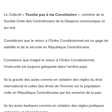
Le Collectif «
Touche pas à ma Constitution
», membre de la
Société Civile des Centrafricains de la Diaspora communique ce
qui suit:
Considérant que le retour à l’Ordre Constitutionnel est un gage de
stabilité et de la sécurité en République Centrafricaine.
Constatons que malgré le retour à l’Ordre Constitutionnel,
l’insécurité est toujours galopante dans l’arrière pays.
Vu la gravité des actes commis en violation des règles du droit
international et celles des droits de l’homme sur la population
civile en République Centrafricaine par les ennemis de la paix.
Vu les actes barbares commis en violation des règles juridiques