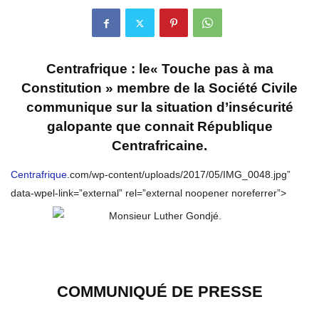
Centrafrique : le« Touche pas à ma
Constitution » membre de la Société Civile
communique sur la situation d’insécurité
galopante que connait République
Centrafricaine.
Centrafrique
.com/wp-content/uploads/2017/05/IMG_0048.jpg”
data-wpel-link=”external” rel=”external noopener noreferrer”>
COMMUNIQUÉ DE PRESSE