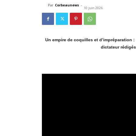
Par
Corbeaunews
-
10 juin 2026
Un empire de coquilles et d’impréparation 
dictateur rédigés