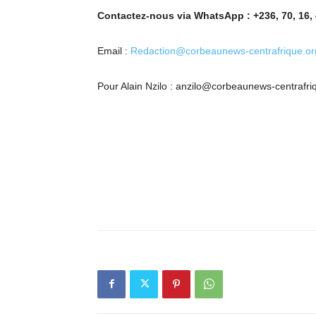
Contactez-nous via WhatsApp : +236, 70, 16, 
Email :
Redaction@corbeaunews-centrafrique.or
Pour Alain Nzilo : anzilo@corbeaunews-centrafri