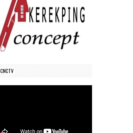
CNCTV