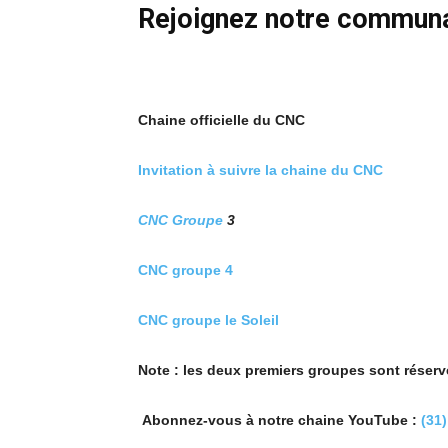
Rejoignez notre commun
Chaine officielle du CNC
Invitation à suivre la chaine du CNC
CNC Groupe
3
CNC groupe 4
CNC groupe le Soleil
Note : les deux premiers groupes sont réser
Abonnez-vous à notre chaine YouTube :
(31