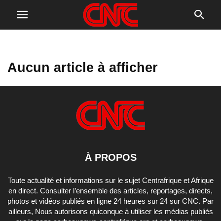
Aucun article à afficher
À PROPOS
Toute actualité et informations sur le sujet Centrafrique et Afrique
en direct. Consulter l’ensemble des articles, reportages, directs,
photos et vidéos publiés en ligne 24 heures sur 24 sur CNC. Par
ailleurs, Nous autorisons quiconque à utiliser les médias publiés