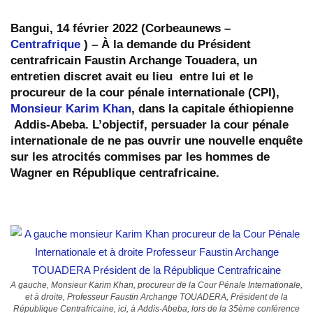
Bangui, 14 février 2022 (Corbeaunews –
Centrafrique
) – À la demande du Président
centrafricain Faustin Archange Touadera, un
entretien discret avait eu lieu entre lui et le
procureur de la cour pénale internationale (CPI),
Monsieur Karim Khan
, dans la capitale éthiopienne
Addis-Abeba. L’objectif, persuader la cour pénale
internationale de ne pas ouvrir une nouvelle enquête
sur les atrocités commises par les hommes de
Wagner en République centrafricaine.
A gauche, Monsieur Karim Khan, procureur de la Cour Pénale Internationale,
et à droite, Professeur Faustin Archange TOUADERA, Président de la
République Centrafricaine, ici, à Addis-Abeba, lors de la 35ème conférence