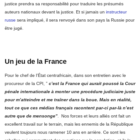
justice prendra sa responsabilité pour traduire les présumés
auteurs nationaux devant la justice. Et si jamais un
instructeur
russe
sera impliqué, il sera renvoyé dans son pays la Russie pour
être jugé.
Un jeu de la France
Pour le chef de l’État centrafricain, dans son entretien avec le
procureur de la CPI, ”
c’est la France qui aurait poussé la Cour
pénale internationale à monter une procédure judiciaire juste
pour m’atteindre et me traîner dans la boue. Mais en réalité,
tout ce que ces médias français racontent par-ci par-là n’est
autre que de mensonge”
. Nos forces et leurs alliés ont fait un
excellent travail sur le terrain, mais les ennemis de la République
veulent toujours nous ramener 10 ans en arrière. Ce sont les