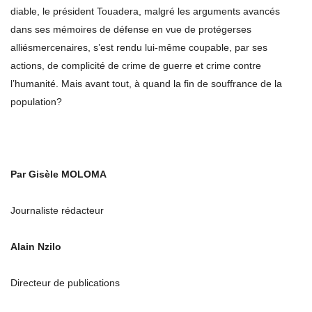
diable, le président Touadera, malgré les arguments avancés
dans ses mémoires de défense en vue de protégerses
alliésmercenaires, s’est rendu lui-même coupable, par ses
actions, de complicité de crime de guerre et crime contre
l’humanité. Mais avant tout, à quand la fin de souffrance de la
population?
Par Gisèle MOLOMA
Journaliste rédacteur
Alain Nzilo
Directeur de publications