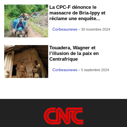
La CPC-F dénonce le
massacre de Bria-Ippy et
réclame une enquête...
Corbeaunews
-
30 novembre 2024
Touadera, Wagner et
l’illusion de la paix en
Centrafrique
Corbeaunews
-
5 septembre 2024