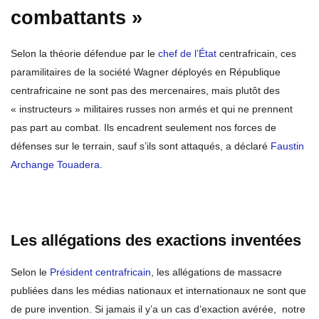
combattants »
Selon la théorie défendue par le
chef de l’État
centrafricain, ces
paramilitaires de la société Wagner déployés en République
centrafricaine ne sont pas des mercenaires, mais plutôt des
« instructeurs » militaires russes non armés et qui ne prennent
pas part au combat. Ils encadrent seulement nos forces de
défenses sur le terrain, sauf s’ils sont attaqués, a déclaré
Faustin
Archange Touadera
.
Les allégations des exactions inventées
Selon le
Président centrafricain
, les allégations de massacre
publiées dans les médias nationaux et internationaux ne sont que
de pure invention. Si jamais il y’a un cas d’exaction avérée, notre