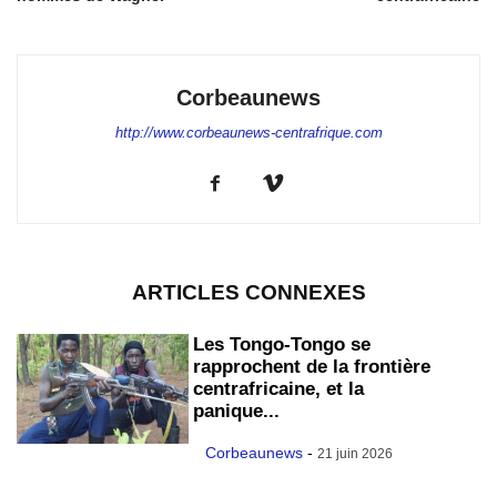
Corbeaunews
http://www.corbeaunews-centrafrique.com
ARTICLES CONNEXES
Les Tongo-Tongo se
rapprochent de la frontière
centrafricaine, et la
panique...
Corbeaunews
-
21 juin 2026