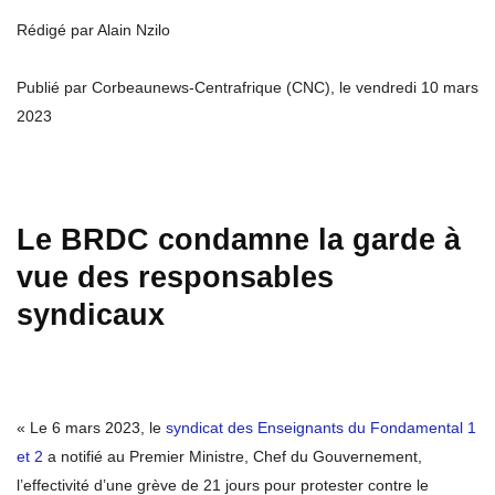
Rédigé par Alain Nzilo
Publié par Corbeaunews-Centrafrique (CNC), le vendredi 10 mars
2023
Le BRDC condamne la garde à
vue des responsables
syndicaux
« Le 6 mars 2023, le
syndicat des Enseignants du Fondamental 1
et 2
a notifié au Premier Ministre, Chef du Gouvernement,
l’effectivité d’une grève de 21 jours pour protester contre le