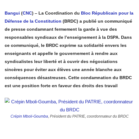
Bangui
(
CNC
) – La Coordination du
Bloc Républicain pour la
Défense de la Constitution
(BRDC) a publié un communiqué
de presse condamnant fermement la garde à vue des
responsables syndicaux de l’enseignement à la DSPA. Dans
ce communiqué, le BRDC exprime sa solidarité envers les
enseignants et appelle le gouvernement à rendre aux
syndicalistes leur liberté et à ouvrir des négociations
sincères pour éviter aux élèves une année blanche aux
conséquences désastreuses. Cette condamnation du BRDC
est une position forte en faveur des droits des travail
Crépin Mboli-Goumba
, Président du PATRIE, coordonnateur du BRDC