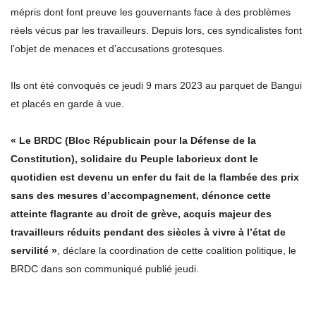
mépris dont font preuve les gouvernants face à des problèmes
réels vécus par les travailleurs. Depuis lors, ces syndicalistes font
l’objet de menaces et d’accusations grotesques.
Ils ont été convoqués ce jeudi 9 mars 2023 au parquet de Bangui
et placés en garde à vue.
« Le BRDC (Bloc Républicain pour la Défense de la
Constitution), solidaire du Peuple laborieux dont le
quotidien est devenu un enfer du fait de la flambée des prix
sans des mesures d’accompagnement, dénonce cette
atteinte flagrante au droit de grève, acquis majeur des
travailleurs réduits pendant des siècles à vivre à l’état de
servilité »
, déclare la coordination de cette coalition politique, le
BRDC dans son communiqué publié jeudi.