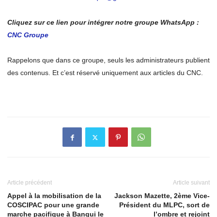
Cliquez sur ce lien pour intégrer notre groupe WhatsApp :
CNC Groupe
Rappelons que dans ce groupe, seuls les administrateurs publient
des contenus. Et c’est réservé uniquement aux articles du CNC.
Article précédent
Article suivant
Appel à la mobilisation de la
Jackson Mazette, 2ème Vice-
COSCIPAC pour une grande
Président du MLPC, sort de
marche pacifique à Bangui le
l’ombre et rejoint