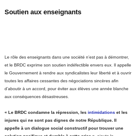
Soutien aux enseignants
Le rôle des enseignants dans une société n’est pas à démontrer,
et le BRDC exprime son soutien indéfectible envers eux. Il appelle
le Gouvernement à rendre aux syndicalistes leur liberté et à ouvrir
toutes les affaires cessantes des négociations sincères afin
d’aboutir à un accord, pour éviter aux élèves une année blanche
aux conséquences désastreuses.
« Le BRDC condamne la répression, les
intimidations
et les
injures qui ne sont pas dignes de notre République. Il
appelle à un dialogue social constructif pour trouver une