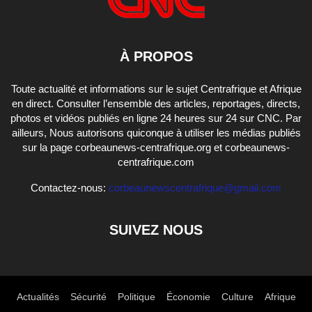
À PROPOS
Toute actualité et informations sur le sujet Centrafrique et Afrique
en direct. Consulter l’ensemble des articles, reportages, directs,
photos et vidéos publiés en ligne 24 heures sur 24 sur CNC. Par
ailleurs, Nous autorisons quiconque à utiliser les médias publiés
sur la page corbeaunews-centrafrique.org et corbeaunews-
centrafrique.com
Contactez-nous:
corbeaunewscentrafrique@gmail.com
SUIVEZ NOUS
Actualités
Sécurité
Politique
Économie
Culture
Afrique