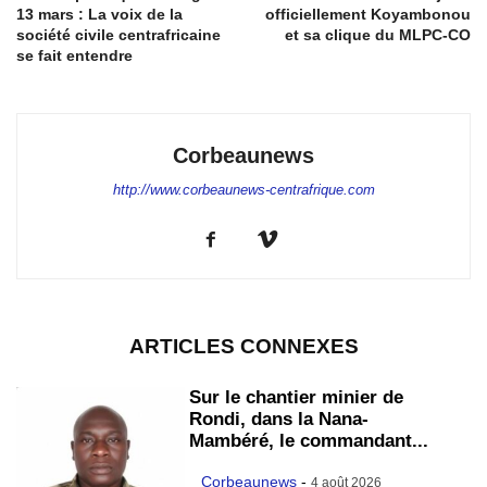
13 mars : La voix de la
officiellement Koyambonou
société civile centrafricaine
et sa clique du MLPC-CO
se fait entendre
Corbeaunews
http://www.corbeaunews-centrafrique.com
ARTICLES CONNEXES
Sur le chantier minier de
Rondi, dans la Nana-
Mambéré, le commandant...
Corbeaunews
-
4 août 2026