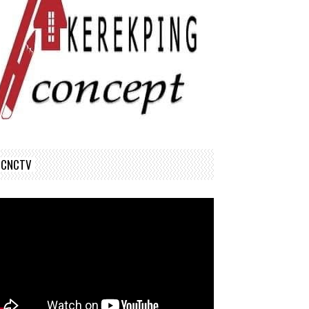
CNCTV