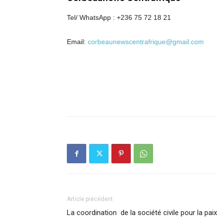
Tel/ WhatsApp : +236 75 72 18 21
Email:
corbeaunewscentrafrique@gmail.com
Article précédent
La coordination de la société civile pour la paix