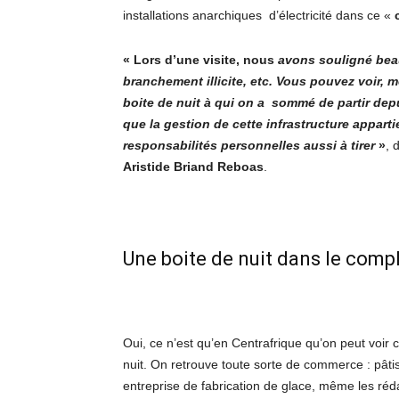
installations anarchiques d’électricité dans ce «
« Lors d’une visite, nous
avons souligné bea
branchement illicite, etc. Vous pouvez voir, 
boite de nuit à qui on a sommé de partir dep
que la gestion de cette infrastructure apparti
responsabilités personnelles aussi à tirer
»
, 
Aristide Briand Reboas
.
Une boite de nuit dans le comp
Oui, ce n’est qu’en Centrafrique qu’on peut voir
nuit. On retrouve toute sorte de commerce : pâti
entreprise de fabrication de glace, même les réd