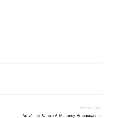
Article suivant
Arrivée de Patricia A. Mahoney, Ambassadrice