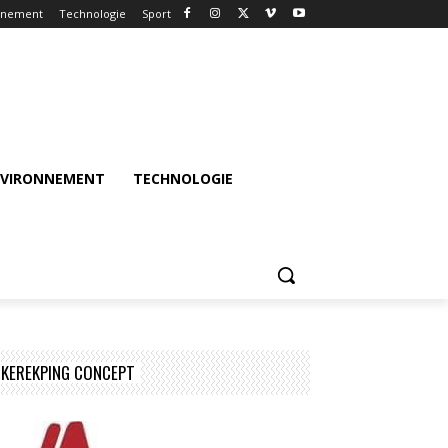
nnement
Technologie
Sport
NVIRONNEMENT
TECHNOLOGIE
KEREKPING CONCEPT