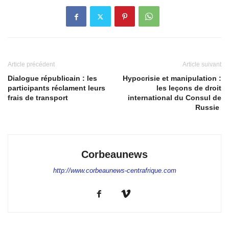
Article précédent
Article suivant
Dialogue républicain : les
Hypocrisie et manipulation :
participants réclament leurs
les leçons de droit
frais de transport
international du Consul de
Russie
Corbeaunews
http://www.corbeaunews-centrafrique.com