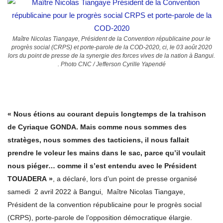
Maître Nicolas Tiangaye, Président de la Convention républicaine pour le
progrès social (CRPS) et porte-parole de la COD-2020, ci, le 03 août 2020
lors du point de presse de la synergie des forces vives de la nation à Bangui.
. Photo CNC / Jefferson Cyrille Yapendé
« Nous étions au courant depuis longtemps de la trahison
de Cyriaque GONDA. Mais comme nous sommes des
stratèges, nous sommes des tacticiens, il nous fallait
prendre le voleur les mains dans le sac, parce qu’il voulait
nous piéger… comme il s’est entendu avec le Président
TOUADERA »
, a déclaré, lors d’un point de presse organisé
samedi 2 avril 2022 à Bangui, Maître Nicolas Tiangaye,
Président de la convention républicaine pour le progrès social
(CRPS), porte-parole de l’opposition démocratique élargie.