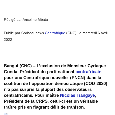
Rédigé par Anselme Mbata
Publié par Corbeaunews
Centrafrique
(CNC), le mercredi 6 avril
2022
Bangui (CNC) – L’exclusion de Monsieur Cyriaque
Gonda, Président du parti national
centrafricain
pour une Centrafrique nouvelle (PNCN) dans la
coalition de l’opposition démocratique (COD-2020)
n’a pas surpris la plupart des observateurs
centrafricains. Pour maître
Nicolas Tiangaye
,
Président de la CRPS, celui-ci est un véritable
traître pris en flagrant délit de trahison.