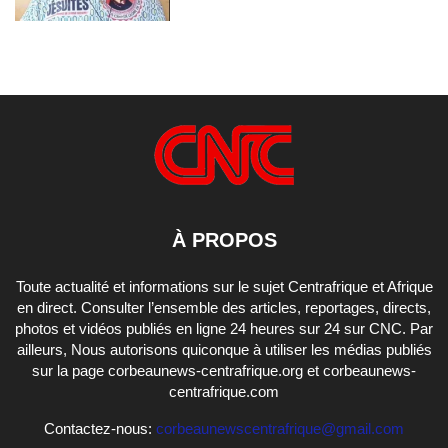
À PROPOS
Toute actualité et informations sur le sujet Centrafrique et Afrique
en direct. Consulter l’ensemble des articles, reportages, directs,
photos et vidéos publiés en ligne 24 heures sur 24 sur CNC. Par
ailleurs, Nous autorisons quiconque à utiliser les médias publiés
sur la page corbeaunews-centrafrique.org et corbeaunews-
centrafrique.com
Contactez-nous:
corbeaunewscentrafrique@gmail.com