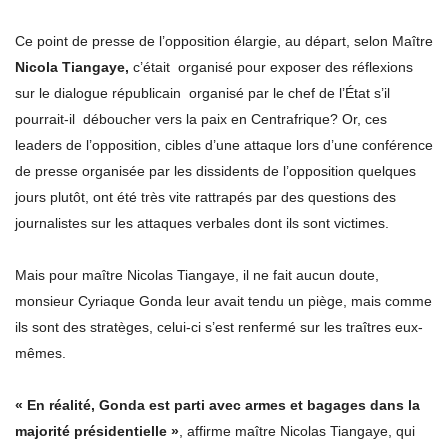
Ce point de presse de l’opposition élargie, au départ, selon Maître
Nicola Tiangaye,
c’était organisé pour exposer des réflexions
sur le dialogue républicain organisé par le chef de l’État s’il
pourrait-il déboucher vers la paix en Centrafrique? Or, ces
leaders de l’opposition, cibles d’une attaque lors d’une conférence
de presse organisée par les dissidents de l’opposition quelques
jours plutôt, ont été très vite rattrapés par des questions des
journalistes sur les attaques verbales dont ils sont victimes.
Mais pour maître Nicolas Tiangaye, il ne fait aucun doute,
monsieur Cyriaque Gonda leur avait tendu un piège, mais comme
ils sont des stratèges, celui-ci s’est renfermé sur les traîtres eux-
mêmes.
« En réalité, Gonda est parti avec armes et bagages dans la
majorité présidentielle »
, affirme maître Nicolas Tiangaye, qui