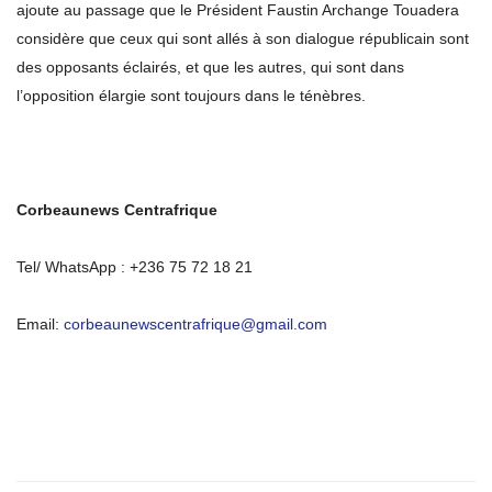
ajoute au passage que le Président Faustin Archange Touadera
considère que ceux qui sont allés à son dialogue républicain sont
des opposants éclairés, et que les autres, qui sont dans
l’opposition élargie sont toujours dans le ténèbres.
Corbeaunews Centrafrique
Tel/ WhatsApp : +236 75 72 18 21
Email:
corbeaunewscentrafrique@gmail.com