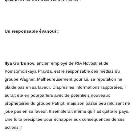
Un responsable évanoui :
Ilya
Gorbunov,
ancien employé de RIA Novosti et de
Komsomolskaya Pravda, est le responsable des médias du
groupe Wagner. Malheureusement pour lui, sa réputation ne
plaide pas en sa faveur. D’après les informations rapportées, il
aurait été en pourparlers avec de potentiels nouveaux
propriétaires du groupe Patriot, mais son passé peu reluisant ne
joue pas en sa faveur. Il semblerait même qu’il ait quitté le pays.
Une fuite précipitée pour échapper aux conséquences de ses
actions ?