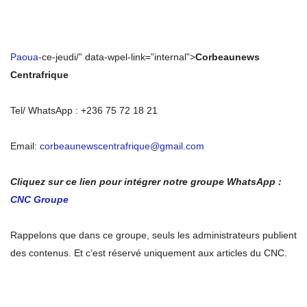
Paoua
-ce-jeudi/” data-wpel-link=”internal”>
Corbeaunews
Centrafrique
Tel/ WhatsApp : +236 75 72 18 21
Email:
corbeaunewscentrafrique@gmail.com
Cliquez sur ce lien pour intégrer notre groupe WhatsApp :
CNC Groupe
Rappelons que dans ce groupe, seuls les administrateurs publient
des contenus. Et c’est réservé uniquement aux articles du CNC.