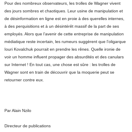
Pour des nombreux observateurs, les trolles de Wagner vivent
des jours sombres et chaotiques. Leur usine de manipulation et
de désinformation en ligne est en proie à des querelles internes,
à des perquisitions et à un désintérêt massif de la part de ses
employés. Alors que l’avenir de cette entreprise de manipulation
médiatique reste incertain, les rumeurs suggèrent que l’oligarque
Iouri Kovalchuk pourrait en prendre les rênes. Quelle ironie de
voir un homme influent propager des absurdités et des canulars
sur Internet ! En tout cas, une chose est sûre : les trolles de
Wagner sont en train de découvrir que la moquerie peut se
retourner contre eux.
Par Alain Nzilo
Directeur de publications