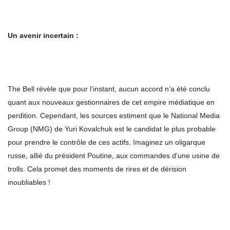
Un avenir incertain :
The Bell révèle que pour l’instant, aucun accord n’a été conclu
quant aux nouveaux gestionnaires de cet empire médiatique en
perdition. Cependant, les sources estiment que le National Media
Group (NMG) de Yuri Kovalchuk est le candidat le plus probable
pour prendre le contrôle de ces actifs. Imaginez un oligarque
russe, allié du président Poutine, aux commandes d’une usine de
trolls. Cela promet des moments de rires et de dérision
inoubliables !