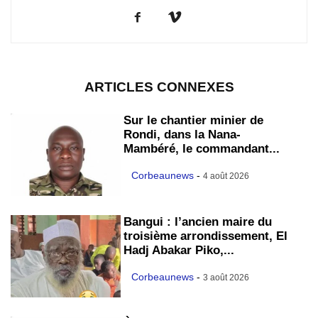
ARTICLES CONNEXES
Sur le chantier minier de
Rondi, dans la Nana-
Mambéré, le commandant...
Corbeaunews
-
4 août 2026
Bangui : l’ancien maire du
troisième arrondissement, El
Hadj Abakar Piko,...
Corbeaunews
-
3 août 2026