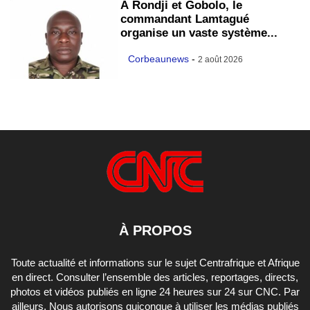
À Rondji et Gobolo, le
commandant Lamtagué
organise un vaste système...
Corbeaunews
-
2 août 2026
À PROPOS
Toute actualité et informations sur le sujet Centrafrique et Afrique
en direct. Consulter l’ensemble des articles, reportages, directs,
photos et vidéos publiés en ligne 24 heures sur 24 sur CNC. Par
ailleurs, Nous autorisons quiconque à utiliser les médias publiés