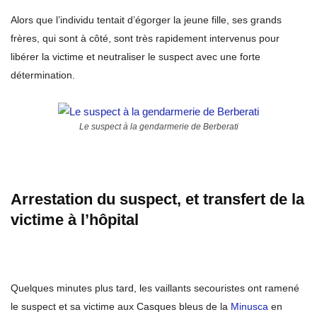
Alors que l’individu tentait d’égorger la jeune fille, ses grands
frères, qui sont à côté, sont très rapidement intervenus pour
libérer la victime et neutraliser le suspect avec une forte
détermination.
Le suspect à la gendarmerie de Berberati
Arrestation du suspect, et transfert de la
victime à l’hôpital
Quelques minutes plus tard, les vaillants secouristes ont ramené
le suspect et sa victime aux Casques bleus de la
Minusca
en