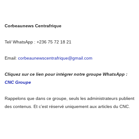
Corbeaunews Centrafrique
Tel/ WhatsApp : +236 75 72 18 21
Email:
corbeaunewscentrafrique@gmail.com
Cliquez sur ce lien pour intégrer notre groupe WhatsApp :
CNC Groupe
Rappelons que dans ce groupe, seuls les administrateurs publient
des contenus. Et c’est réservé uniquement aux articles du CNC.