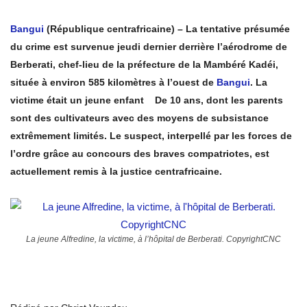
Bangui
(République centrafricaine) – La tentative présumée
du crime est survenue jeudi dernier derrière l’aérodrome de
Berberati, chef-lieu de la préfecture de la Mambéré Kadéi,
située à environ 585 kilomètres à l’ouest de
Bangui
. La
victime était un jeune enfant De 10 ans, dont les parents
sont des cultivateurs avec des moyens de subsistance
extrêmement limités. Le suspect, interpellé par les forces de
l’ordre grâce au concours des braves compatriotes, est
actuellement remis à la justice centrafricaine.
La jeune Alfredine, la victime, à l’hôpital de Berberati. CopyrightCNC