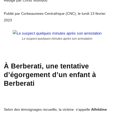
Rédigé par Christ Voundou
Publié par Corbeaunews Centrafrique (CNC), le lundi 13 février
2023
Le suspect quelques minutes après son arrestation
À Berberati, une tentative
d’égorgement d’un enfant à
Berberati
Selon des témoignages recueillis, la victime s’appelle
Alfrédine