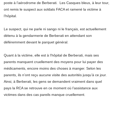
poste à l’aérodrome de Berberati. Les Casques bleus, à leur tour,
ont remis le suspect aux soldats FACA et ramené la victime à
l’hôpital.
Le suspect, qui ne parle ni sango ni le français, est actuellement
détenu à la gendarmerie de Berberati en attendant son
déféremment devant le parquet général.
Quant à la victime, elle est à l’hôpital de Berberati, mais ses
parents manquent cruellement des moyens pour lui payer des
médicaments, encore moins des choses à manger. Selon les
parents, ils n’ont reçu aucune visite des autorités jusqu’à ce jour.
Ainsi, à Berberati, les gens se demandent vraiment dans quel
pays la RCA se retrouve en ce moment où l’assistance aux
victimes dans des cas pareils manque cruellement.