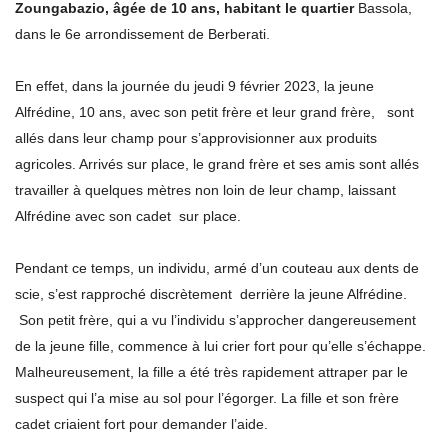
Zoungabazio, âgée de 10 ans, habitant le quartier
Bassola,
dans le 6e arrondissement de Berberati.
En effet, dans la journée du jeudi 9 février 2023, la jeune
Alfrédine, 10 ans, avec son petit frère et leur grand frère, sont
allés dans leur champ pour s’approvisionner aux produits
agricoles. Arrivés sur place, le grand frère et ses amis sont allés
travailler à quelques mètres non loin de leur champ, laissant
Alfrédine avec son cadet sur place.
Pendant ce temps, un individu, armé d’un couteau aux dents de
scie, s’est rapproché discrètement derrière la jeune Alfrédine.
Son petit frère, qui a vu l’individu s’approcher dangereusement
de la jeune fille, commence à lui crier fort pour qu’elle s’échappe.
Malheureusement, la fille a été très rapidement attraper par le
suspect qui l’a mise au sol pour l’égorger. La fille et son frère
cadet criaient fort pour demander l’aide.