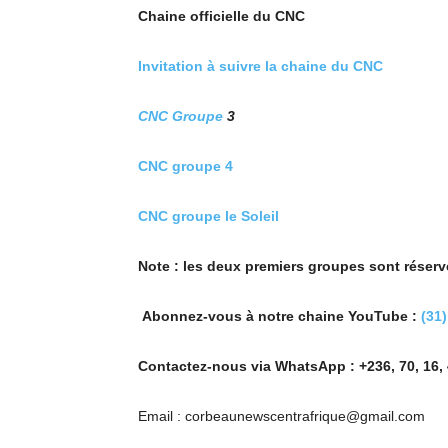
Chaine officielle du CNC
Invitation à suivre la chaine du CNC
CNC Groupe
3
CNC groupe 4
CNC groupe le Soleil
Note : les deux premiers groupes sont réser
Abonnez-vous à notre chaine YouTube :
(31
Contactez-nous via WhatsApp : +236, 70, 16, 
Email : corbeaunewscentrafrique@gmail.com