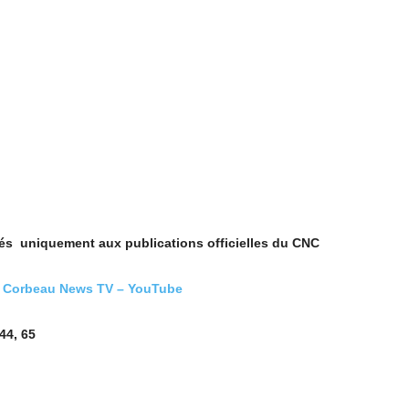
vés uniquement aux publications officielles du CNC
) Corbeau News TV – YouTube
44, 65