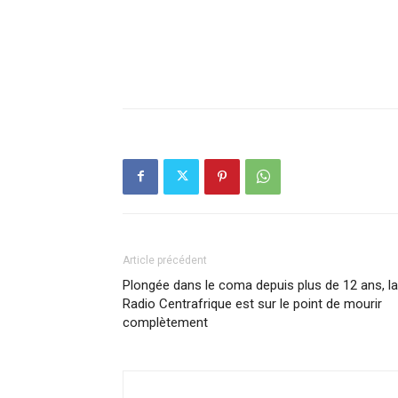
Article précédent
Plongée dans le coma depuis plus de 12 ans, la
Radio Centrafrique est sur le point de mourir
complètement