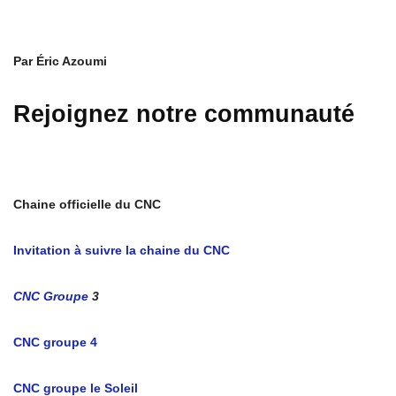
Par Éric Azoumi
Rejoignez notre communauté
Chaine officielle du CNC
Invitation à suivre la chaine du CNC
CNC Groupe
3
CNC groupe 4
CNC groupe le Soleil