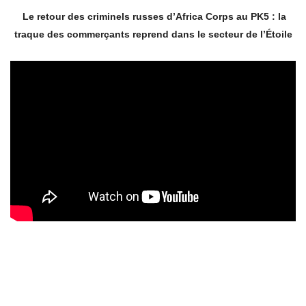
Le retour des criminels russes d’Africa Corps au PK5 : la
traque des commerçants reprend dans le secteur de l’Étoile