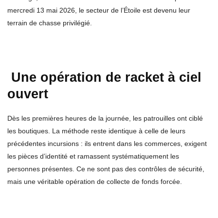
mercredi 13 mai 2026, le secteur de l’Étoile est devenu leur
terrain de chasse privilégié.
Une opération de racket à ciel
ouvert
Dès les premières heures de la journée, les patrouilles ont ciblé
les boutiques. La méthode reste identique à celle de leurs
précédentes incursions : ils entrent dans les commerces, exigent
les pièces d’identité et ramassent systématiquement les
personnes présentes. Ce ne sont pas des contrôles de sécurité,
mais une véritable opération de collecte de fonds forcée.