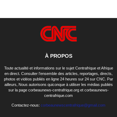
À PROPOS
Toute actualité et informations sur le sujet Centrafrique et Afrique
en direct. Consulter l’ensemble des articles, reportages, directs,
photos et vidéos publiés en ligne 24 heures sur 24 sur CNC. Par
ailleurs, Nous autorisons quiconque à utiliser les médias publiés
sur la page corbeaunews-centrafrique.org et corbeaunews-
centrafrique.com
Contactez-nous:
corbeaunewscentrafrique@gmail.com