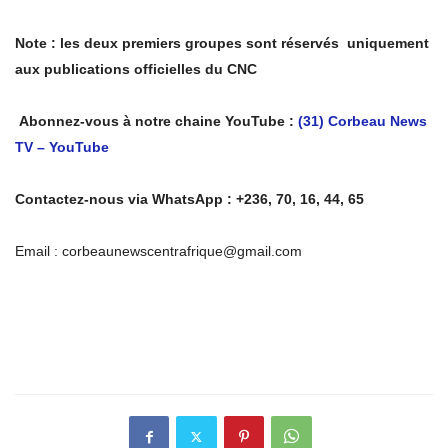
Note : les deux premiers groupes sont réservés uniquement
aux publications officielles du CNC
Abonnez-vous à notre chaine YouTube :
(31) Corbeau News
TV – YouTube
Contactez-nous via WhatsApp : +236, 70, 16, 44, 65
Email : corbeaunewscentrafrique@gmail.com