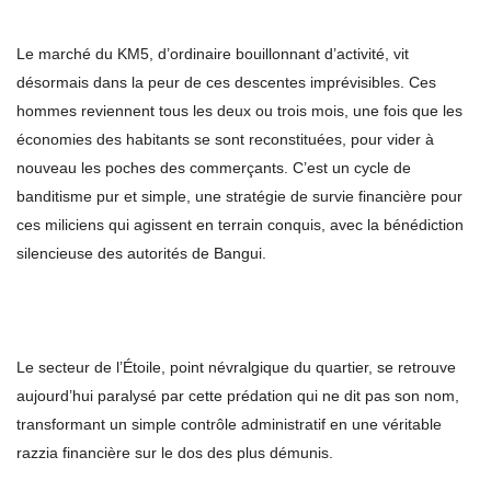
Le marché du KM5, d’ordinaire bouillonnant d’activité, vit
désormais dans la peur de ces descentes imprévisibles. Ces
hommes reviennent tous les deux ou trois mois, une fois que les
économies des habitants se sont reconstituées, pour vider à
nouveau les poches des commerçants. C’est un cycle de
banditisme pur et simple, une stratégie de survie financière pour
ces miliciens qui agissent en terrain conquis, avec la bénédiction
silencieuse des autorités de Bangui.
Le secteur de l’Étoile, point névralgique du quartier, se retrouve
aujourd’hui paralysé par cette prédation qui ne dit pas son nom,
transformant un simple contrôle administratif en une véritable
razzia financière sur le dos des plus démunis.