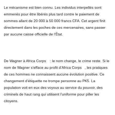
Le mécanisme est bien connu. Les individus interpellés sont
emmenés pour être libérés plus tard contre le paiement de
sommes allant de 20 000 à 50 000 francs CFA. Cet argent finit
directement dans les poches de ces mercenaires, sans passer
par aucune caisse officielle de l’État.
De Wagner à Africa Corps : le nom change, le crime reste. Si le
nom de Wagner s’efface au profit d’Africa Corps , les pratiques
de ces hommes ne connaissent aucune évolution positive. Ce
changement d’étiquette ne trompe personne au PK5. La
population voit en eux des voyous au service du pouvoir, des
criminels de haut rang qui utilisent l’uniforme pour piller les
citoyens.