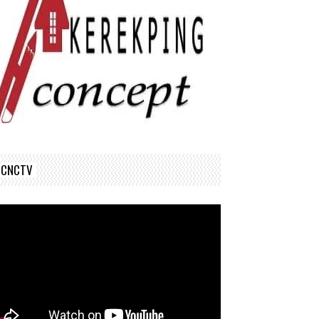
CNCTV