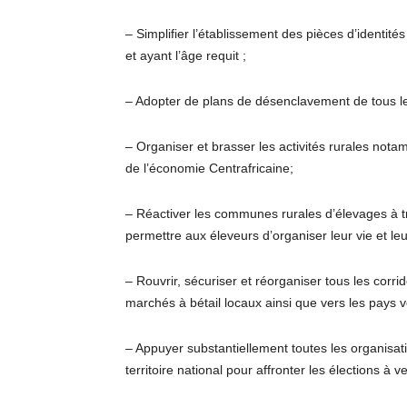
– Simplifier l’établissement des pièces d’identit
et ayant l’âge requit ;
– Adopter de plans de désenclavement de tous le
– Organiser et brasser les activités rurales nota
de l’économie Centrafricaine;
– Réactiver les communes rurales d’élevages à t
permettre aux éleveurs d’organiser leur vie et 
– Rouvrir, sécuriser et réorganiser tous les corrid
marchés à bétail locaux ainsi que vers les pays v
– Appuyer substantiellement toutes les organisati
territoire national pour affronter les élections à 