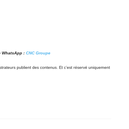
pe WhatsApp :
CNC Groupe
trateurs publient des contenus. Et c’est réservé uniquement