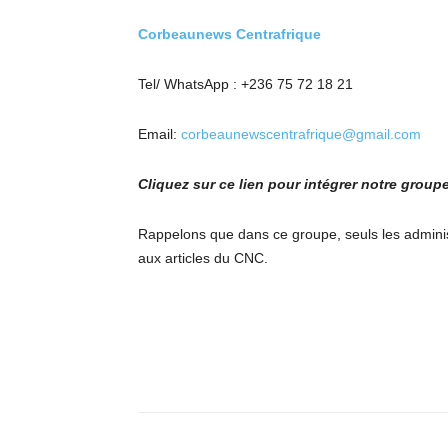
Corbeaunews Centrafrique
Tel/ WhatsApp : +236 75 72 18 21
Email:
corbeaunewscentrafrique@gmail.com
Cliquez sur ce lien pour intégrer notre grou
Rappelons que dans ce groupe, seuls les adminis
aux articles du CNC.