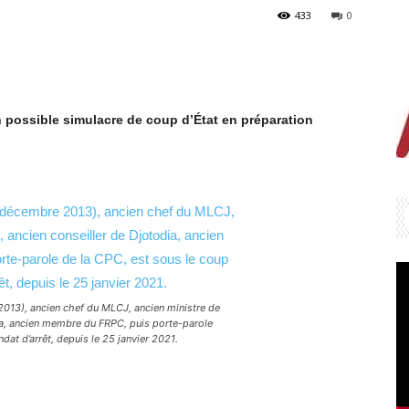
433
0
 possible simulacre de coup d’État en préparation
2013), ancien chef du MLCJ, ancien ministre de
ia, ancien membre du FRPC, puis porte-parole
dat d’arrêt, depuis le 25 janvier 2021.