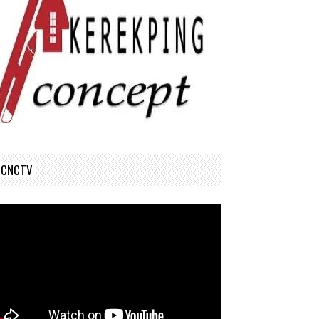
CNCTV