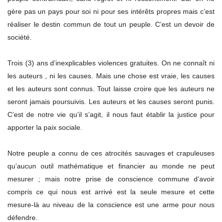
gère pas un pays pour soi ni pour ses intérêts propres mais c’est
réaliser le destin commun de tout un peuple. C’est un devoir de
société.
Trois (3) ans d’inexplicables violences gratuites. On ne connaît ni
les auteurs , ni les causes. Mais une chose est vraie, les causes
et les auteurs sont connus. Tout laisse croire que les auteurs ne
seront jamais poursuivis. Les auteurs et les causes seront punis.
C’est de notre vie qu’il s’agit, il nous faut établir la justice pour
apporter la paix sociale.
Notre peuple a connu de ces atrocités sauvages et crapuleuses
qu’aucun outil mathématique et financier au monde ne peut
mesurer ; mais notre prise de conscience commune d’avoir
compris ce qui nous est arrivé est la seule mesure et cette
mesure-là au niveau de la conscience est une arme pour nous
défendre.