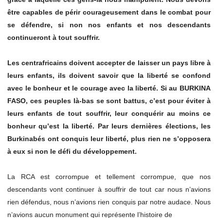
être capables de périr courageusement dans le combat pour
se défendre, si non nos enfants et nos descendants
continueront à tout souffrir.
Les centrafricains doivent accepter de laisser un pays libre à
leurs enfants, ils doivent savoir que la liberté se confond
avec le bonheur et le courage avec la liberté. Si au BURKINA
FASO, ces peuples là-bas se sont battus, c’est pour éviter à
leurs enfants de tout souffrir, leur conquérir au moins ce
bonheur qu’est la liberté. Par leurs dernières élections, les
Burkinabés ont conquis leur liberté, plus rien ne s’opposera
à eux si non le défi du développement.
La RCA est corrompue et tellement corrompue, que nos
descendants vont continuer à souffrir de tout car nous n’avions
rien défendus, nous n’avions rien conquis par notre audace. Nous
n’avions aucun monument qui représente l’histoire de