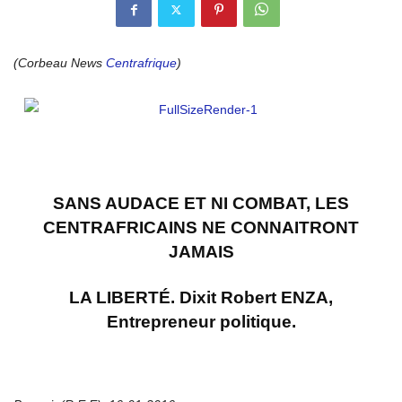
(Corbeau News
Centrafrique
)
SANS AUDACE ET NI COMBAT, LES
CENTRAFRICAINS NE CONNAITRONT
JAMAIS
LA LIBERTÉ. Dixit Robert ENZA,
Entrepreneur politique.