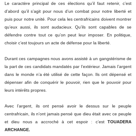
Le caractère principal de ces élections qu’il faut retenir, c’est
d’abord qu’il s’agit pour nous d’un combat pour notre liberté et
puis pour notre unité. Pour cela les centrafricains doivent montrer
qu’eux aussi, ils sont audacieux. Qu’ils sont capables de se
défendre contre tout ce qu’on peut leur imposer. En politique,
choisir c’est toujours un acte de défense pour la liberté.
Durant ces campagnes nous avons assisté à un gangstérisme de
la part de ces candidats mandatés par l’extérieur. Jamais l’argent
dans le monde n’a été utilisé de cette façon. Ils ont dépensé et
dépenser afin de conquérir le pouvoir, rien que le pouvoir pour
leurs intérêts propres.
Avec l’argent, ils ont pensé avoir le dessus sur le peuple
centrafricain, ils n’ont jamais pensé que dieu était avec ce peuple
et dieu nous a accroché à cet espoir : c’est
TOUADERA
ARCHANGE.