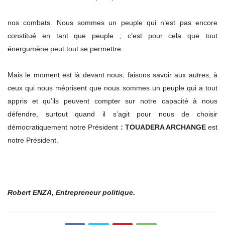
nos combats. Nous sommes un peuple qui n’est pas encore
constitué en tant que peuple ; c’est pour cela que tout
énergumène peut tout se permettre.
Mais le moment est là devant nous, faisons savoir aux autres, à
ceux qui nous méprisent que nous sommes un peuple qui a tout
appris et qu’ils peuvent compter sur notre capacité à nous
défendre, surtout quand il s’agit pour nous de choisir
démocratiquement notre Président
: TOUADERA ARCHANGE
est
notre Président.
Robert ENZA, Entrepreneur politique.