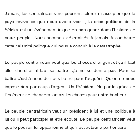
Jamais, les centrafricains ne pourront tolérer ni accepter que le
pays revive ce que nous avons vécu ; la crise politique de la
Séléka est un événement inique en son genre dans l’histoire de
notre peuple. Nous sommes déterminés à jamais à combattre
cette calamité politique qui nous a conduit à la catastrophe.
Le peuple centrafricain veut que les choses changent et ça il faut
aller chercher, il faut se battre. Ça ne se donne pas. Pour se
battre c’est à nous de nous battre pour l’acquérir. Qu’on ne nous
impose rien par coup d’argent. Un Président élu par la grâce de
l’extérieur ne changera jamais les choses pour notre bonheur.
Le peuple centrafricain veut un président à lui et une politique à
lui où il peut participer et être écouté. Le peuple centrafricain veut
que le pouvoir lui appartienne et qu’il est acteur à part entière.