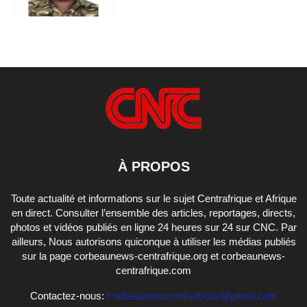
À PROPOS
Toute actualité et informations sur le sujet Centrafrique et Afrique
en direct. Consulter l’ensemble des articles, reportages, directs,
photos et vidéos publiés en ligne 24 heures sur 24 sur CNC. Par
ailleurs, Nous autorisons quiconque à utiliser les médias publiés
sur la page corbeaunews-centrafrique.org et corbeaunews-
centrafrique.com
Contactez-nous:
corbeaunewscentrafrique@gmail.com