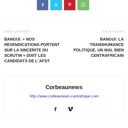
Article précédent
Article suivant
BANGUI: « NOS
BANGUI: LA
REVENDICATIONS PORTENT
TRANSHUMANCE
SUR LA SINCERITE DU
POLITIQUE, UN MAL BIEN
SCRUTIN » DIXIT LES
CENTRAFRICAIN
CANDIDATS DE L’ AFDT
Corbeaunews
http://www.corbeaunews-centrafrique.com