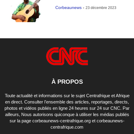
Corbeaunews
-
23 décembre 2023
À PROPOS
Toute actualité et informations sur le sujet Centrafrique et Afrique
en direct. Consulter l’ensemble des articles, reportages, directs,
photos et vidéos publiés en ligne 24 heures sur 24 sur CNC. Par
ailleurs, Nous autorisons quiconque à utiliser les médias publiés
sur la page corbeaunews-centrafrique.org et corbeaunews-
centrafrique.com