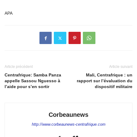
APA
Article précédent
Article suivant
Centrafrique: Samba Panza
Mali, Centrafrique : un
appelle Sassou Nguesso à
rapport sur l’évaluation du
l’aide pour s’en sortir
dispositif militaire
Corbeaunews
http://www.corbeaunews-centrafrique.com