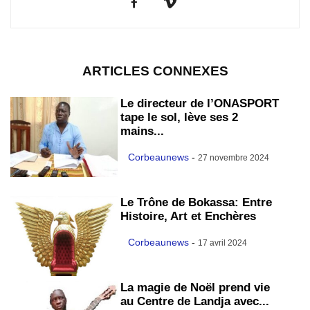
ARTICLES CONNEXES
Le directeur de l’ONASPORT
tape le sol, lève ses 2
mains...
Corbeaunews
-
27 novembre 2024
Le Trône de Bokassa: Entre
Histoire, Art et Enchères
Corbeaunews
-
17 avril 2024
La magie de Noël prend vie
au Centre de Landja avec...