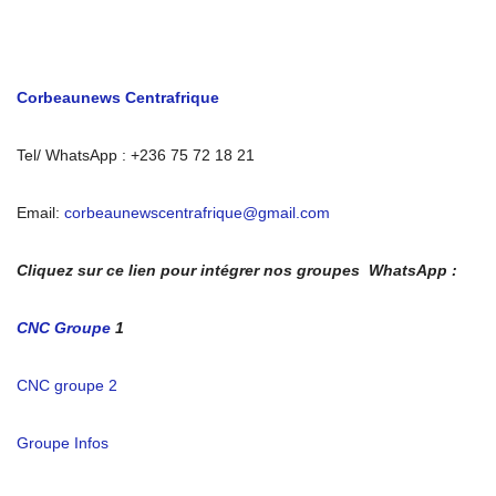
Corbeaunews Centrafrique
Tel/ WhatsApp : +236 75 72 18 21
Email:
corbeaunewscentrafrique@gmail.com
Cliquez sur ce lien pour intégrer nos groupes WhatsApp :
CNC Groupe
1
CNC groupe 2
Groupe Infos