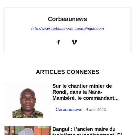
Corbeaunews
http://www.corbeaunews-centrafrique.com
ARTICLES CONNEXES
Sur le chantier minier de
Rondi, dans la Nana-
Mambéré, le commandant...
Corbeaunews
-
4 août 2026
Bangui : l’ancien maire du