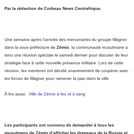
Par la rédaction de Corbeau News Centrafrique.
Une semaine après l’arrivée des mercenaires du groupe Wagner
dans la sous-préfecture de
Zémio
, la communauté musulmane a
tenu une réunion spéciale le samedi dernier pour discuter de leur
stratégie face à cette nouvelle présence militaire. Lors de cette
réunion, les membres ont décidé unanimement de coopérer avec
les forces de Wagner pour ramener la paix dans la ville.
À lire aussi :
Ville de Zémio à feu et à sang
Les participants ont convenu de demander à tous les
musulmans de Zémio d’afficher les drapeaux de la Russie et