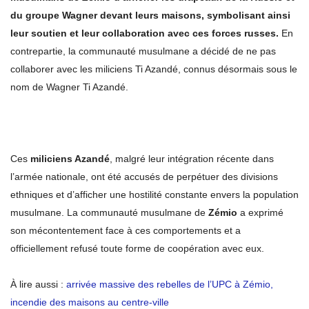
du groupe Wagner devant leurs maisons, symbolisant ainsi
leur soutien et leur collaboration avec ces forces russes.
En
contrepartie, la communauté musulmane a décidé de ne pas
collaborer avec les miliciens Ti Azandé, connus désormais sous le
nom de Wagner Ti Azandé.
Ces
miliciens Azandé
, malgré leur intégration récente dans
l’armée nationale, ont été accusés de perpétuer des divisions
ethniques et d’afficher une hostilité constante envers la population
musulmane. La communauté musulmane de
Zémio
a exprimé
son mécontentement face à ces comportements et a
officiellement refusé toute forme de coopération avec eux.
À lire aussi :
arrivée massive des rebelles de l’UPC à Zémio,
incendie des maisons au centre-ville