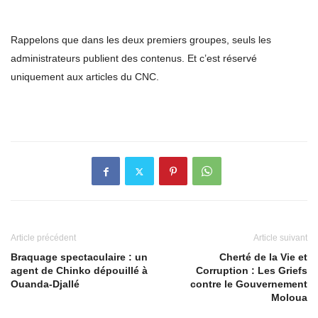
Rappelons que dans les deux premiers groupes, seuls les
administrateurs publient des contenus. Et c’est réservé
uniquement aux articles du CNC.
Article précédent
Article suivant
Braquage spectaculaire : un
Cherté de la Vie et
agent de Chinko dépouillé à
Corruption : Les Griefs
Ouanda-Djallé
contre le Gouvernement
Moloua