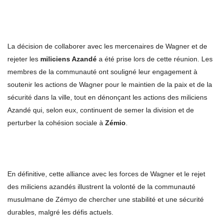
La décision de collaborer avec les mercenaires de Wagner et de
rejeter les
miliciens Azandé
a été prise lors de cette réunion. Les
membres de la communauté ont souligné leur engagement à
soutenir les actions de Wagner pour le maintien de la paix et de la
sécurité dans la ville, tout en dénonçant les actions des miliciens
Azandé qui, selon eux, continuent de semer la division et de
perturber la cohésion sociale à
Zémio
.
En définitive, cette alliance avec les forces de Wagner et le rejet
des miliciens azandés illustrent la volonté de la communauté
musulmane de Zémyo de chercher une stabilité et une sécurité
durables, malgré les défis actuels.