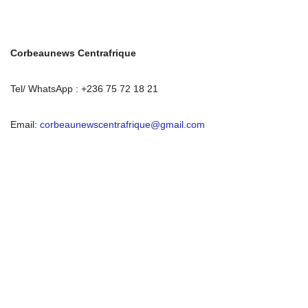
Corbeaunews Centrafrique
Tel/ WhatsApp : +236 75 72 18 21
Email:
corbeaunewscentrafrique@gmail.com