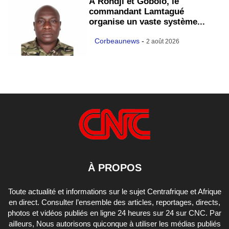
À Rondji et Gobolo, le
commandant Lamtagué
organise un vaste système...
Corbeaunews
-
2 août 2026
À PROPOS
Toute actualité et informations sur le sujet Centrafrique et Afrique
en direct. Consulter l’ensemble des articles, reportages, directs,
photos et vidéos publiés en ligne 24 heures sur 24 sur CNC. Par
ailleurs, Nous autorisons quiconque à utiliser les médias publiés