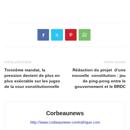
Article précédent
Article suivant
Troisième mandat, la
Rédaction du projet d’une
pression devient de plus en
nouvelle constitution : jeu
plus exécrable sur les juges
de ping-pong entre le
de la cour constitutionnelle
gouvernement et le BRDC
Corbeaunews
http://www.corbeaunews-centrafrique.com