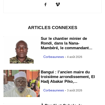
ARTICLES CONNEXES
Sur le chantier minier de
Rondi, dans la Nana-
Mambéré, le commandant...
Corbeaunews
-
4 août 2026
Bangui : l’ancien maire du
troisième arrondissement, El
Hadj Abakar Piko,...
Corbeaunews
-
3 août 2026