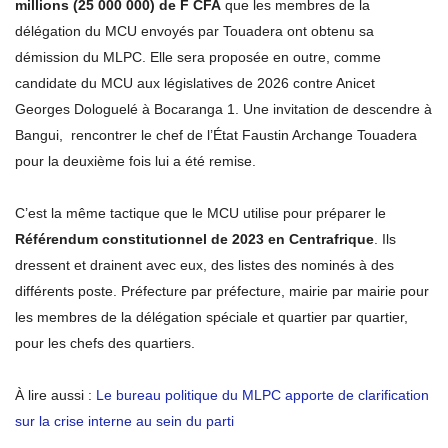
millions (25 000 000) de F CFA
que les membres de la
délégation du MCU envoyés par Touadera ont obtenu sa
démission du MLPC. Elle sera proposée en outre, comme
candidate du MCU aux législatives de 2026 contre Anicet
Georges Dologuelé à Bocaranga 1. Une invitation de descendre à
Bangui, rencontrer le chef de l’État Faustin Archange Touadera
pour la deuxième fois lui a été remise.
C’est la même tactique que le MCU utilise pour préparer le
Référendum constitutionnel de 2023 en Centrafrique
. Ils
dressent et drainent avec eux, des listes des nominés à des
différents poste. Préfecture par préfecture, mairie par mairie pour
les membres de la délégation spéciale et quartier par quartier,
pour les chefs des quartiers.
À lire aussi :
Le bureau politique du MLPC apporte de clarification
sur la crise interne au sein du parti