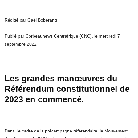
Rédigé par Gaël Bobérang
Publié par Corbeaunews Centrafrique (CNC), le mercredi 7
septembre 2022
Les grandes manœuvres du
Référendum constitutionnel de
2023 en commencé.
Dans le cadre de la précampagne référendaire, le Mouvement