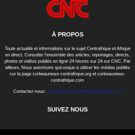
À PROPOS
Toute actualité et informations sur le sujet Centrafrique et Afrique
en direct. Consulter l’ensemble des articles, reportages, directs,
photos et vidéos publiés en ligne 24 heures sur 24 sur CNC. Par
ailleurs, Nous autorisons quiconque à utiliser les médias publiés
sur la page corbeaunews-centrafrique.org et corbeaunews-
centrafrique.com
Contactez-nous:
corbeaunewscentrafrique@gmail.com
SUIVEZ NOUS