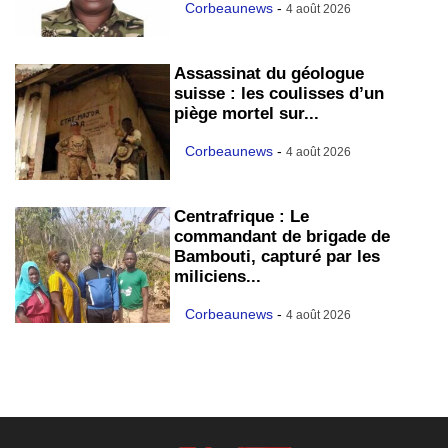
Corbeaunews
-
4 août 2026
Assassinat du géologue
suisse : les coulisses d’un
piège mortel sur...
Corbeaunews
-
4 août 2026
Centrafrique : Le
commandant de brigade de
Bambouti, capturé par les
miliciens...
Corbeaunews
-
4 août 2026