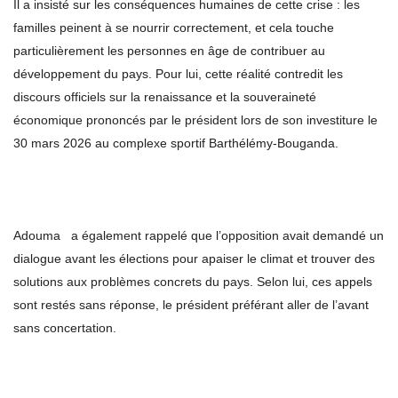
Il a insisté sur les conséquences humaines de cette crise : les
familles peinent à se nourrir correctement, et cela touche
particulièrement les personnes en âge de contribuer au
développement du pays. Pour lui, cette réalité contredit les
discours officiels sur la renaissance et la souveraineté
économique prononcés par le président lors de son investiture le
30 mars 2026 au complexe sportif Barthélémy-Bouganda.
Adouma a également rappelé que l’opposition avait demandé un
dialogue avant les élections pour apaiser le climat et trouver des
solutions aux problèmes concrets du pays. Selon lui, ces appels
sont restés sans réponse, le président préférant aller de l’avant
sans concertation.