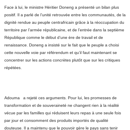
Face à lui, le ministre Héritier Doneng a présenté un bilan plus
positif. Il a parlé de l’unité retrouvée entre les communautés, de la
dignité rendue au peuple centrafricain grâce à la réoccupation du
territoire par l’armée républicaine, et de l’entrée dans la septième
République comme le début d’une ère de travail et de
renaissance. Doneng a insisté sur le fait que le peuple a choisi
cette nouvelle voie par référendum et qu’il faut maintenant se
concentrer sur les actions concrètes plutôt que sur les critiques
répétées.
Adouma a rejeté ces arguments. Pour lui, les promesses de
transformation et de souveraineté ne changent rien à la réalité
vécue par les familles qui réduisent leurs repas à une seule fois
par jour et consomment des produits importés de qualité
douteuse. Il a maintenu que le pouvoir gère le pays sans tenir