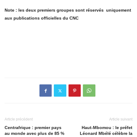
Note : les deux premiers groupes sont réservés uniquement
aux publications officielles du CNC
Article précédent
Article suivant
Centrafrique : premier pays
Haut-Mbomou : le préfet
au monde avec plus de 85 %
Léonard Mbélé célèbre la