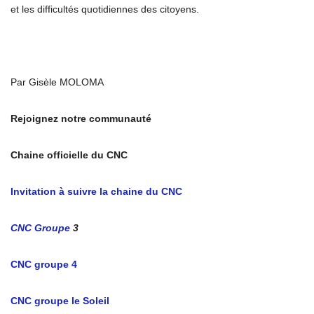
et les difficultés quotidiennes des citoyens.
Par Gisèle MOLOMA
Rejoignez notre communauté
Chaine officielle du CNC
Invitation à suivre la chaine du CNC
CNC Groupe
3
CNC groupe 4
CNC groupe le Soleil