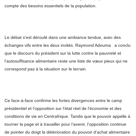
compte des besoins essentiels de la population.
Le débat s’est déroulé dans une ambiance tendue, avec des
échanges vifs entre les deux invités. Raymond Adouma a conclu
que le discours du président sur la lutte contre la pauvreté et
l’autosuffisance alimentaire reste une liste de vœux pieux qui ne
correspond pas à la situation sur le terrain.
Ce face-à-face confirme les fortes divergences entre le camp
présidentiel et l’opposition sur l’état réel de l’économie et des
conditions de vie en Centrafrique. Tandis que le pouvoir appelle à
tourner la page et à travailler pour l’avenir, l’opposition continue
de pointer du doigt la détérioration du pouvoir d’achat alimentaire