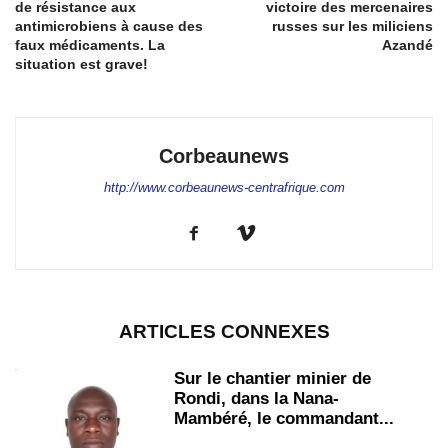
de résistance aux
victoire des mercenaires
antimicrobiens à cause des
russes sur les miliciens
faux médicaments. La
Azandé
situation est grave!
Corbeaunews
http://www.corbeaunews-centrafrique.com
ARTICLES CONNEXES
Sur le chantier minier de
Rondi, dans la Nana-
Mambéré, le commandant...