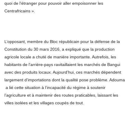
quoi de l’étranger pour pouvoir aller empoisonner les
Centrafricains ».
L’opposant, membre du Bloc républicain pour la défense de la
Constitution du 30 mars 2016, a expliqué que la production
agricole locale a chuté de manière importante. Autrefois, les
habitants de l’arrière-pays ravitaillaient les marchés de Bangui
avec des produits locaux. Aujourd’hui, ces marchés dépendent
largement d’importations dont la qualité pose problème. Adouma
a lié cette situation à l’incapacité du régime à soutenir
l’agriculture et à maintenir des routes praticables, laissant les
villes isolées et les villages coupés de tout.