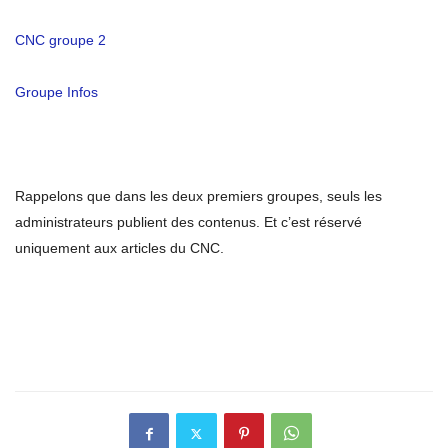
CNC groupe 2
Groupe Infos
Rappelons que dans les deux premiers groupes, seuls les
administrateurs publient des contenus. Et c’est réservé
uniquement aux articles du CNC.