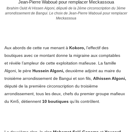
Ibrahim Ould Al Hissen Algoni, député de la 2ème circonscription du 3ème
arrondissement de Bangui. Le choix de Jean-Pierre Waboué pour remplacer
Meckassoua
Aux abords de cette rue menant à
Kokoro,
l’effectif des
boutiques avec ce montant donne la migraine aux comptables
et révèle l’ampleur de cette exploitation mafieuse. La famille
Algoni, le père
Hussein Algoni,
deuxième adjoint au maire du
troisième arrondissement de Bangui et son fils,
Alhissen Algoni,
député de la première circonscription du troisième
arrondissement, tous les deux, chefs du premier groupe mafieux
du Km5, détiennent
10 boutiques
qu’ils contrôlent.