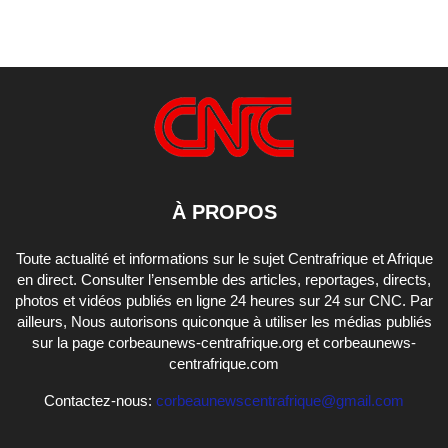
À PROPOS
Toute actualité et informations sur le sujet Centrafrique et Afrique
en direct. Consulter l’ensemble des articles, reportages, directs,
photos et vidéos publiés en ligne 24 heures sur 24 sur CNC. Par
ailleurs, Nous autorisons quiconque à utiliser les médias publiés
sur la page corbeaunews-centrafrique.org et corbeaunews-
centrafrique.com
Contactez-nous:
corbeaunewscentrafrique@gmail.com