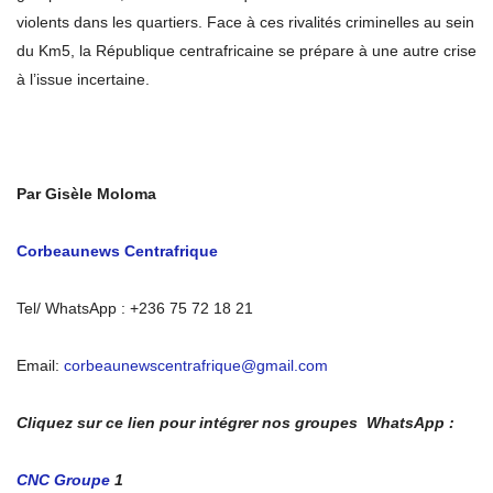
violents dans les quartiers.
Face à ces rivalités criminelles au sein
du Km5, la République centrafricaine se prépare à une autre crise
à l’issue incertaine.
Par Gisèle Moloma
Corbeaunews Centrafrique
Tel/ WhatsApp : +236 75 72 18 21
Email:
corbeaunewscentrafrique@gmail.com
Cliquez sur ce lien pour intégrer nos groupes WhatsApp :
CNC Groupe
1