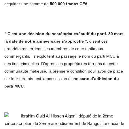
acquitter une somme de
500 000 francs CFA.
“ C’est une décision du secrétariat exécutif du parti. 30 mars,
la date de notre anniversaire s’approche ”,
disent ces
propriétaires terriens, les membres de cette mafia aux
commerçants
.
Ils exploitent au passage le nom du parti MCU à
des fins criminelles. D’après ces propriétaires terriens de cette
communauté mafieuse, la première condition pour avoir de place
sur leur territoire est la possession d’une
carte d’adhésion du
parti MCU.