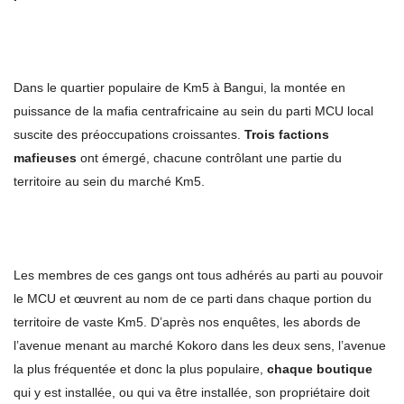
Dans le quartier populaire de Km5 à Bangui, la montée en
puissance de la mafia centrafricaine au sein du parti MCU local
suscite des préoccupations croissantes.
Trois factions
mafieuses
ont émergé, chacune contrôlant une partie du
territoire au sein du marché Km5.
Les membres de ces gangs ont tous adhérés au parti au pouvoir
le MCU et œuvrent au nom de ce parti dans chaque portion du
territoire de vaste Km5. D’après nos enquêtes, les abords de
l’avenue menant au marché Kokoro dans les deux sens, l’avenue
la plus fréquentée et donc la plus populaire,
chaque boutique
qui y est installée, ou qui va être installée, son propriétaire doit