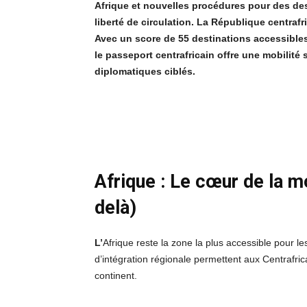
Afrique et nouvelles procédures pour des des
liberté de circulation. La République centraf
Avec un score de 55 destinations accessibles
le passeport centrafricain offre une mobilité 
diplomatiques ciblés.
Afrique : Le cœur de la 
delà)
L’
Afrique reste la zone la plus accessible pour l
d’intégration régionale permettent aux Centrafric
continent.