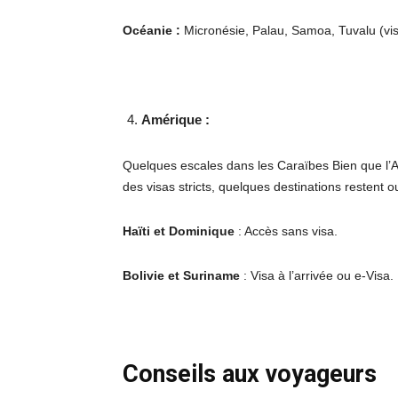
Océanie :
Micronésie, Palau, Samoa, Tuvalu (visa
Amérique :
Quelques escales dans les Caraïbes Bien que l’A
des visas stricts, quelques destinations restent o
Haïti et Dominique
: Accès sans visa.
Bolivie et Suriname
: Visa à l’arrivée ou e-Visa.
Conseils aux voyageurs