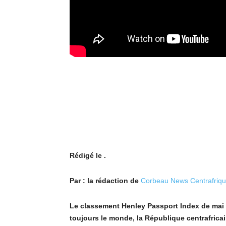
Rédigé le .
Par : la rédaction de
Corbeau News Centrafriq
Le classement Henley Passport Index de mai 2
toujours le monde, la République centrafricai