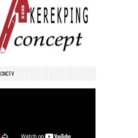
CNCTV