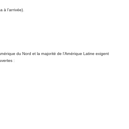
 à l’arrivée).
mérique du Nord et la majorité de l’Amérique Latine exigent
uvertes :