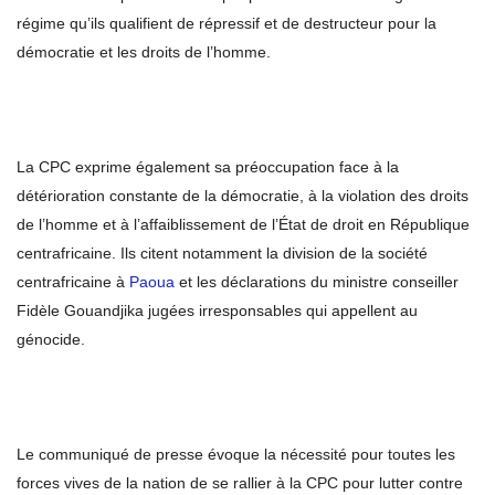
régime qu’ils qualifient de répressif et de destructeur pour la
démocratie et les droits de l’homme.
La CPC exprime également sa préoccupation face à la
détérioration constante de la démocratie, à la violation des droits
de l’homme et à l’affaiblissement de l’État de droit en République
centrafricaine. Ils citent notamment la division de la société
centrafricaine à
Paoua
et les déclarations du ministre conseiller
Fidèle Gouandjika jugées irresponsables qui appellent au
génocide.
Le communiqué de presse évoque la nécessité pour toutes les
forces vives de la nation de se rallier à la CPC pour lutter contre