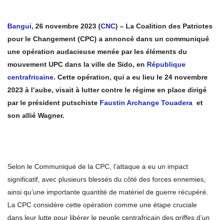
Bangui
, 26 novembre 2023 (
CNC
) – La Coalition des Patriotes
pour le Changement (CPC) a annoncé dans un communiqué
une opération audacieuse menée par les éléments du
mouvement UPC dans la ville de Sido, en
République
centrafricaine
. Cette opération, qui a eu lieu le 24 novembre
2023 à l’aube, visait à lutter contre le régime en place dirigé
par le président putschiste
Faustin Archange Touadera
et
son allié Wagner.
Selon le Communiqué de la CPC, l’attaque a eu un impact
significatif, avec plusieurs blessés du côté des forces ennemies,
ainsi qu’une importante quantité de matériel de guerre récupéré.
La CPC considère cette opération comme une étape cruciale
dans leur lutte pour libérer le peuple centrafricain des griffes d’un