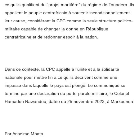
ce qu’ils qualifient de “projet mortifère” du régime de Touadera. Ils
appellent le peuple centrafricain à soutenir inconditionnellement
leur cause, considérant la CPC comme la seule structure politico-
militaire capable de changer la donne en République
centrafricaine et de redonner espoir à la nation.
Dans ce contexte, la CPC appelle à l’unité et à la solidarité
nationale pour mettre fin à ce qu’ils décrivent comme une
impasse dans laquelle le pays est plongé. Le communiqué se
termine par une déclaration du porte-parole militaire, le Colonel
Hamadou Rawandou, datée du 25 novembre 2023, à Markounda.
Par Anselme Mbata