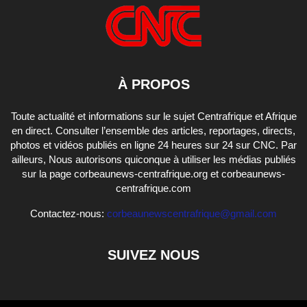
À PROPOS
Toute actualité et informations sur le sujet Centrafrique et Afrique
en direct. Consulter l’ensemble des articles, reportages, directs,
photos et vidéos publiés en ligne 24 heures sur 24 sur CNC. Par
ailleurs, Nous autorisons quiconque à utiliser les médias publiés
sur la page corbeaunews-centrafrique.org et corbeaunews-
centrafrique.com
Contactez-nous:
corbeaunewscentrafrique@gmail.com
SUIVEZ NOUS