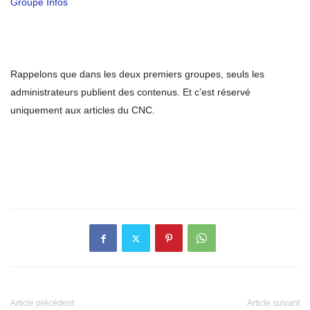
Groupe Infos
Rappelons que dans les deux premiers groupes, seuls les
administrateurs publient des contenus. Et c’est réservé
uniquement aux articles du CNC.
Article précédent
Article suivant