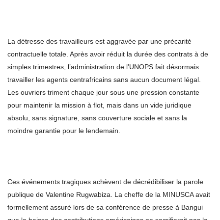
La détresse des travailleurs est aggravée par une précarité
contractuelle totale. Après avoir réduit la durée des contrats à de
simples trimestres, l’administration de l’UNOPS fait désormais
travailler les agents centrafricains sans aucun document légal.
Les ouvriers triment chaque jour sous une pression constante
pour maintenir la mission à flot, mais dans un vide juridique
absolu, sans signature, sans couverture sociale et sans la
moindre garantie pour le lendemain.
Ces événements tragiques achèvent de décrédibiliser la parole
publique de Valentine Rugwabiza. La cheffe de la MINUSCA avait
formellement assuré lors de sa conférence de presse à Bangui