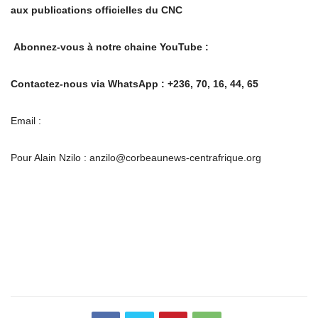
aux publications officielles du CNC
Abonnez-vous à notre chaine YouTube :
Contactez-nous via WhatsApp : +236, 70, 16, 44, 65
Email :
Pour Alain Nzilo : anzilo@corbeaunews-centrafrique.org