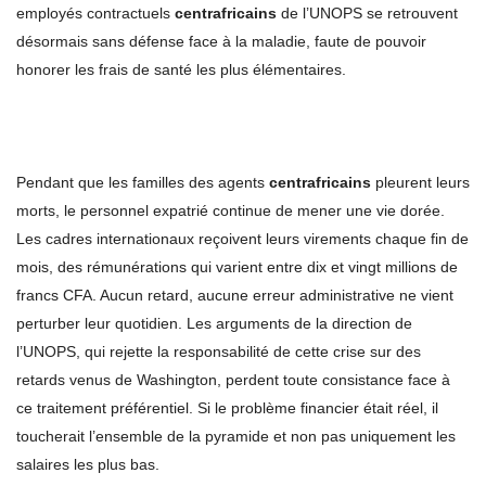
employés contractuels
centrafricains
de l’UNOPS se retrouvent
désormais sans défense face à la maladie, faute de pouvoir
honorer les frais de santé les plus élémentaires.
Pendant que les familles des agents
centrafricains
pleurent leurs
morts, le personnel expatrié continue de mener une vie dorée.
Les cadres internationaux reçoivent leurs virements chaque fin de
mois, des rémunérations qui varient entre dix et vingt millions de
francs CFA. Aucun retard, aucune erreur administrative ne vient
perturber leur quotidien. Les arguments de la direction de
l’UNOPS, qui rejette la responsabilité de cette crise sur des
retards venus de Washington, perdent toute consistance face à
ce traitement préférentiel. Si le problème financier était réel, il
toucherait l’ensemble de la pyramide et non pas uniquement les
salaires les plus bas.