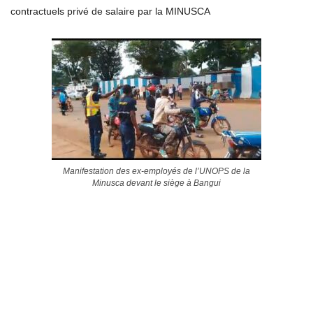
contractuels privé de salaire par la MINUSCA
Manifestation des ex-employés de l’UNOPS de la
Minusca devant le siège à Bangui