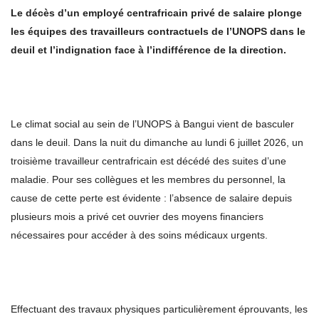
Le décès d’un employé centrafricain privé de salaire plonge
les équipes de
s travailleurs contractuels
de
l’UNOPS
dans le
deuil et l’indignation face à l’indifférence de la direction.
Le climat social au sein de l’UNOPS à Bangui vient de basculer
dans le deuil. Dans la nuit du dimanche au lundi 6 juillet 2026, un
troisième travailleur centrafricain est décédé des suites d’une
maladie. Pour ses collègues et les membres du personnel, la
cause de cette perte est évidente : l’absence de salaire depuis
plusieurs mois a privé cet ouvrier des moyens financiers
nécessaires pour accéder à des soins médicaux urgents.
Effectuant des travaux physiques particulièrement éprouvants, les