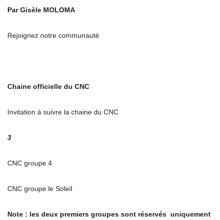
Par Gisèle MOLOMA
Rejoignez notre communauté
Chaine officielle du CNC
Invitation à suivre la chaine du CNC
3
CNC groupe 4
CNC groupe le Soleil
Note : les deux premiers groupes sont
réservés uniquement