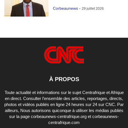
Corbeaunews
-
29 juillet 2026
À PROPOS
Toute actualité et informations sur le sujet Centrafrique et Afrique
en direct. Consulter l’ensemble des articles, reportages, directs,
photos et vidéos publiés en ligne 24 heures sur 24 sur CNC. Par
ailleurs, Nous autorisons quiconque à utiliser les médias publiés
sur la page corbeaunews-centrafrique.org et corbeaunews-
centrafrique.com