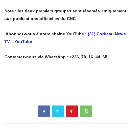
Note : les deux premiers groupes sont réservés uniquement
aux publications officielles du CNC
Abonnez-vous à notre chaine YouTube :
(31) Corbeau News
TV – YouTube
Contactez-nous via WhatsApp : +236, 70, 16, 44, 65