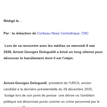
Rédigé le .
Par : la rédaction de
Corbeau News Centrafrique
,
CNC
Lors de sa rencontre avec les médias ce mercredi 6 mai
2026, Anicet Georges Dologuélé a brisé un long silence pour
dénoncer le harcèlement dont il est l’objet.
Anicet-Georges Dologuelé
, président de l’URCA, ancien
candidat à la dernière présidentielle du 28 décembre 2025,
fustige lors de son point de presse une dérive où l’ambition
politique est désormais punie comme un crime personnel par le