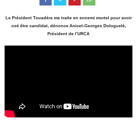
Le Président Touadéra me traite en ennemi mortel pour avoir
osé être candidat, dénonce Anicet-Georges Dologuelé,
Président de l’URCA