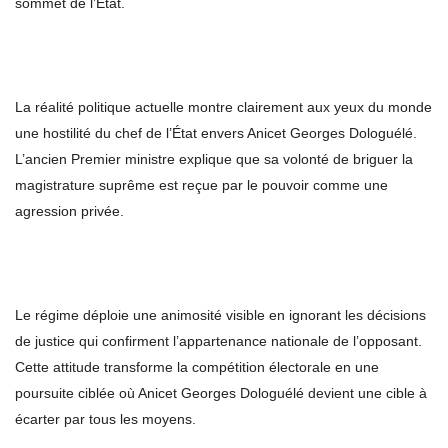
sommet de l’État.
La réalité politique actuelle montre clairement aux yeux du monde
une hostilité du chef de l’État envers Anicet Georges Dologuélé.
L’ancien Premier ministre explique que sa volonté de briguer la
magistrature suprême est reçue par le pouvoir comme une
agression privée.
Le régime déploie une animosité visible en ignorant les décisions
de justice qui confirment l’appartenance nationale de l’opposant.
Cette attitude transforme la compétition électorale en une
poursuite ciblée où Anicet Georges Dologuélé devient une cible à
écarter par tous les moyens.