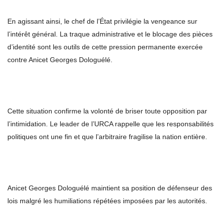
En agissant ainsi, le chef de l’État privilégie la vengeance sur
l’intérêt général. La traque administrative et le blocage des pièces
d’identité sont les outils de cette pression permanente exercée
contre Anicet Georges Dologuélé.
Cette situation confirme la volonté de briser toute opposition par
l’intimidation. Le leader de l’URCA rappelle que les responsabilités
politiques ont une fin et que l’arbitraire fragilise la nation entière.
Anicet Georges Dologuélé maintient sa position de défenseur des
lois malgré les humiliations répétées imposées par les autorités.