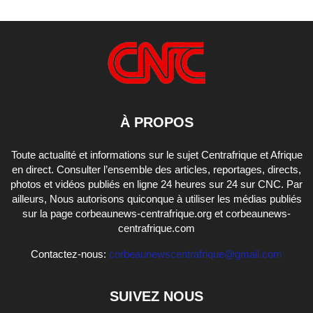
À PROPOS
Toute actualité et informations sur le sujet Centrafrique et Afrique
en direct. Consulter l’ensemble des articles, reportages, directs,
photos et vidéos publiés en ligne 24 heures sur 24 sur CNC. Par
ailleurs, Nous autorisons quiconque à utiliser les médias publiés
sur la page corbeaunews-centrafrique.org et corbeaunews-
centrafrique.com
Contactez-nous:
corbeaunewscentrafrique@gmail.com
SUIVEZ NOUS