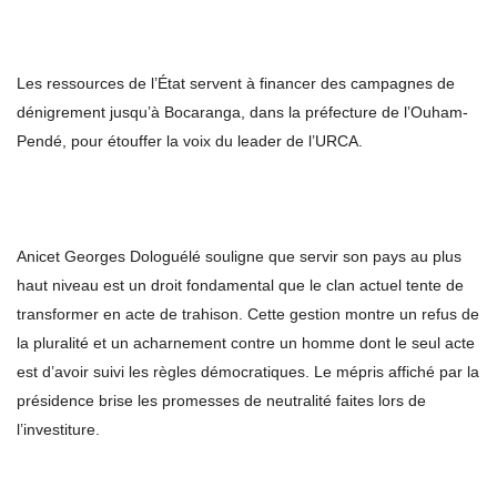
Les ressources de l’État servent à financer des campagnes de
dénigrement jusqu’à Bocaranga, dans la préfecture de l’Ouham-
Pendé, pour étouffer la voix du leader de l’URCA.
Anicet Georges Dologuélé souligne que servir son pays au plus
haut niveau est un droit fondamental que le clan actuel tente de
transformer en acte de trahison. Cette gestion montre un refus de
la pluralité et un acharnement contre un homme dont le seul acte
est d’avoir suivi les règles démocratiques. Le mépris affiché par la
présidence brise les promesses de neutralité faites lors de
l’investiture.