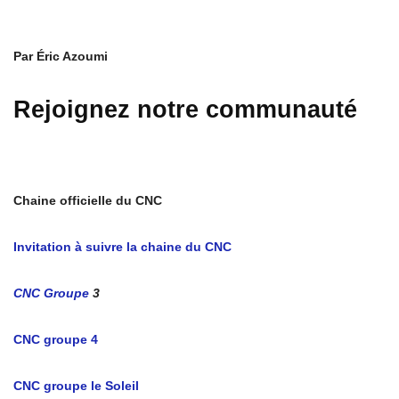
Par Éric Azoumi
Rejoignez notre communauté
Chaine officielle du CNC
Invitation à suivre la chaine du CNC
CNC Groupe
3
CNC groupe 4
CNC groupe le Soleil