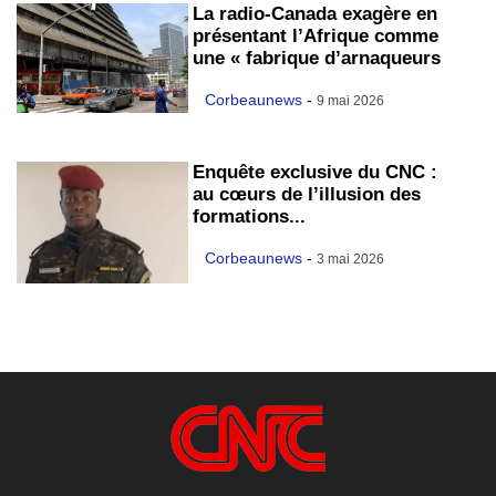
La radio-Canada exagère en
présentant l’Afrique comme
une « fabrique d’arnaqueurs
Corbeaunews
-
9 mai 2026
Enquête exclusive du CNC :
au cœurs de l’illusion des
formations...
Corbeaunews
-
3 mai 2026