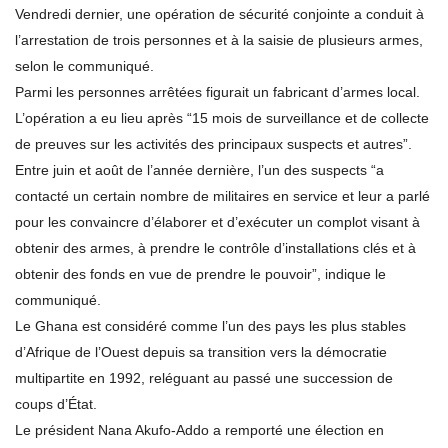
Vendredi dernier, une opération de sécurité conjointe a conduit à
l’arrestation de trois personnes et à la saisie de plusieurs armes,
selon le communiqué.
Parmi les personnes arrêtées figurait un fabricant d’armes local.
L’opération a eu lieu après “15 mois de surveillance et de collecte
de preuves sur les activités des principaux suspects et autres”.
Entre juin et août de l’année dernière, l’un des suspects “a
contacté un certain nombre de militaires en service et leur a parlé
pour les convaincre d’élaborer et d’exécuter un complot visant à
obtenir des armes, à prendre le contrôle d’installations clés et à
obtenir des fonds en vue de prendre le pouvoir”, indique le
communiqué.
Le Ghana est considéré comme l’un des pays les plus stables
d’Afrique de l’Ouest depuis sa transition vers la démocratie
multipartite en 1992, reléguant au passé une succession de
coups d’État.
Le président Nana Akufo-Addo a remporté une élection en