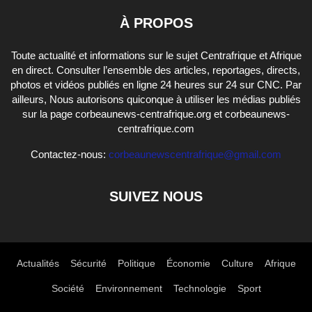
À PROPOS
Toute actualité et informations sur le sujet Centrafrique et Afrique
en direct. Consulter l’ensemble des articles, reportages, directs,
photos et vidéos publiés en ligne 24 heures sur 24 sur CNC. Par
ailleurs, Nous autorisons quiconque à utiliser les médias publiés
sur la page corbeaunews-centrafrique.org et corbeaunews-
centrafrique.com
Contactez-nous:
corbeaunewscentrafrique@gmail.com
SUIVEZ NOUS
Actualités
Sécurité
Politique
Économie
Culture
Afrique
Société
Environnement
Technologie
Sport