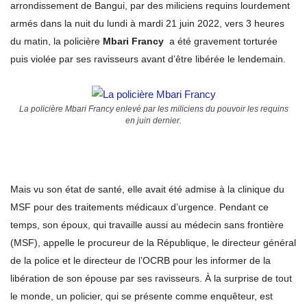
arrondissement de Bangui, par des miliciens requins lourdement
armés dans la nuit du lundi à mardi 21 juin 2022, vers 3 heures
du matin, la policière
Mbari Francy
a été gravement torturée
puis violée par ses ravisseurs avant d’être libérée le lendemain.
La policière Mbari Francy enlevé par les miliciens du pouvoir les requins
en juin dernier.
Mais vu son état de santé, elle avait été admise à la clinique du
MSF pour des traitements médicaux d’urgence. Pendant ce
temps, son époux, qui travaille aussi au médecin sans frontière
(MSF), appelle le procureur de la République, le directeur général
de la police et le directeur de l’OCRB pour les informer de la
libération de son épouse par ses ravisseurs. À la surprise de tout
le monde, un policier, qui se présente comme enquêteur, est