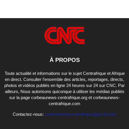
À PROPOS
Toute actualité et informations sur le sujet Centrafrique et Afrique
en direct. Consulter l’ensemble des articles, reportages, directs,
photos et vidéos publiés en ligne 24 heures sur 24 sur CNC. Par
ailleurs, Nous autorisons quiconque à utiliser les médias publiés
sur la page corbeaunews-centrafrique.org et corbeaunews-
centrafrique.com
Contactez-nous:
corbeaunewscentrafrique@gmail.com