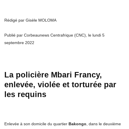
Rédigé par Gisèle MOLOMA
Publié par Corbeaunews Centrafrique (CNC), le lundi 5
septembre 2022
La policière Mbari Francy,
enlevée, violée et torturée par
les requins
Enlevée à son domicile du quartier
Bakongo
, dans le deuxième