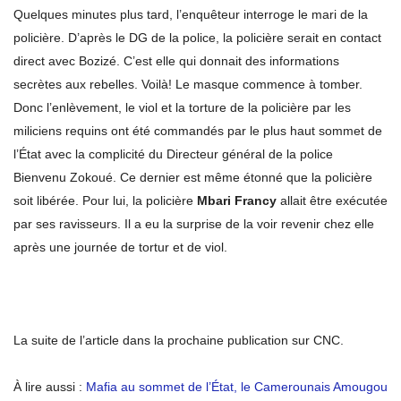
Quelques minutes plus tard, l’enquêteur interroge le mari de la
policière. D’après le DG de la police, la policière serait en contact
direct avec Bozizé. C’est elle qui donnait des informations
secrètes aux rebelles. Voilà! Le masque commence à tomber.
Donc l’enlèvement, le viol et la torture de la policière par les
miliciens requins ont été commandés par le plus haut sommet de
l’État avec la complicité du Directeur général de la police
Bienvenu Zokoué. Ce dernier est même étonné que la policière
soit libérée. Pour lui, la policière
Mbari Francy
allait être exécutée
par ses ravisseurs. Il a eu la surprise de la voir revenir chez elle
après une journée de tortur et de viol.
La suite de l’article dans la prochaine publication sur CNC.
À lire aussi :
Mafia au sommet de l’État, le Camerounais Amougou