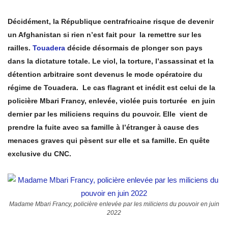
Décidément, la République centrafricaine risque de devenir
un Afghanistan si rien n’est fait pour la remettre sur les
railles.
Touadera
décide désormais de plonger son pays
dans la dictature totale. Le viol, la torture, l’assassinat et la
détention arbitraire sont devenus le mode opératoire du
régime de Touadera. Le cas flagrant et inédit est celui de la
policière Mbari Francy, enlevée, violée puis torturée en juin
dernier par les miliciens requins du pouvoir. Elle vient de
prendre la fuite avec sa famille à l’étranger à cause des
menaces graves qui pèsent sur elle et sa famille. En quête
exclusive du CNC.
Madame Mbari Francy, policière enlevée par les miliciens du pouvoir en juin
2022