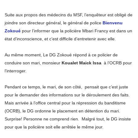
Suite aux propos des médecins du MSF, l’enquêteur est obligé de
joindre son directeur général, le général de police
Bienvenu
Zokoué
pour l’informer que la policière Mbari Francy est dans un
état d’inconscience, et c’est difficile d’entretenir avec elle.
Au même moment, Le DG Zokoué répond à ce policier de
conduire son mari, monsieur
Koualet Maick Issa
à l’OCRB pour
l’interroger.
Pendant ce temps, le mari, de son côté, pensait que c’est juste
pour le demander des informations sur le déroulement des faits.
Mais arrivée à l’office central pour la répression du banditisme
(OCRB), le DG ordonne le placement en détention du mari.
Surprise! Personne ne comprend rien. Malgré tout, le DG insiste
pour que la policière soit elle arrêtée le même jour.