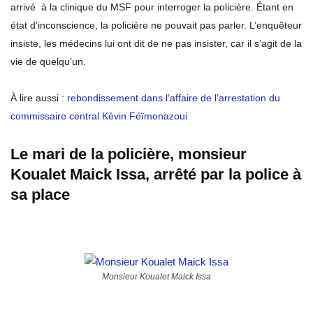
arrivé à la clinique du MSF pour interroger la policière. Étant en
état d’inconscience, la policière ne pouvait pas parler. L’enquêteur
insiste, les médecins lui ont dit de ne pas insister, car il s’agit de la
vie de quelqu’un.
À lire aussi :
rebondissement dans l’affaire de l’arrestation du
commissaire central Kévin Féïmonazoui
Le mari de la policière, monsieur
Koualet Maick Issa, arrêté par la police à
sa place
Monsieur Koualet Maick Issa