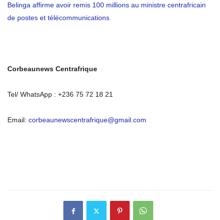
Belinga affirme avoir remis 100 millions au ministre centrafricain
de postes et télécommunications
Corbeaunews Centrafrique
Tel/ WhatsApp : +236 75 72 18 21
Email:
corbeaunewscentrafrique@gmail.com