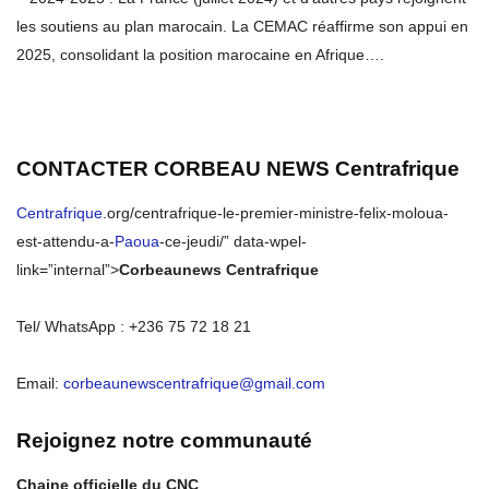
les soutiens au plan marocain. La CEMAC réaffirme son appui en
2025, consolidant la position marocaine en Afrique….
CONTACTER CORBEAU NEWS
Centrafrique
Centrafrique
.org/centrafrique-le-premier-ministre-felix-moloua-
est-attendu-a-
Paoua
-ce-jeudi/” data-wpel-
link=”internal”>
Corbeaunews Centrafrique
Tel/ WhatsApp : +236 75 72 18 21
Email:
corbeaunewscentrafrique@gmail.com
Rejoignez notre communauté
Chaine officielle du CNC