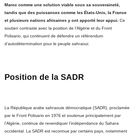
Maroc comme une solution viable sous sa souveraineté,
tandis que des puissances comme les États-Unis, la France
et plusieurs nations africaines y ont apporté leur appui.
Ce
soutien contraste avec la position de l’Algérie et du Front
Polisario, qui continuent de défendre un référendum
d’autodétermination pour le peuple sahraoui.
Position de la SADR
La République arabe sahraouie démocratique (SADR), proclamée
par le Front Polisario en 1976 et soutenue principalement par
l’Algérie, continue de revendiquer l’indépendance du Sahara
occidental. La SADR est reconnue par certains pays, notamment