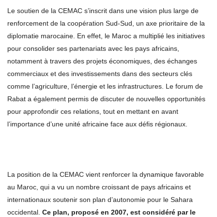
Le soutien de la CEMAC s’inscrit dans une vision plus large de
renforcement de la coopération Sud-Sud, un axe prioritaire de la
diplomatie marocaine. En effet, le Maroc a multiplié les initiatives
pour consolider ses partenariats avec les pays africains,
notamment à travers des projets économiques, des échanges
commerciaux et des investissements dans des secteurs clés
comme l’agriculture, l’énergie et les infrastructures. Le forum de
Rabat a également permis de discuter de nouvelles opportunités
pour approfondir ces relations, tout en mettant en avant
l’importance d’une unité africaine face aux défis régionaux.
La position de la CEMAC vient renforcer la dynamique favorable
au Maroc, qui a vu un nombre croissant de pays africains et
internationaux soutenir son plan d’autonomie pour le Sahara
occidental.
Ce plan, proposé en 2007, est considéré par le