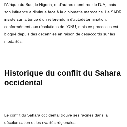
l’Afrique du Sud, le Nigeria, et d’autres membres de l’UA, mais
son influence a diminué face à la diplomatie marocaine. La SADR
insiste sur la tenue d’un référendum d’autodétermination,
conformément aux résolutions de l’ONU, mais ce processus est
bloqué depuis des décennies en raison de désaccords sur les
modalités.
Historique du conflit du Sahara
occidental
Le conflit du Sahara occidental trouve ses racines dans la
décolonisation et les rivalités régionales :