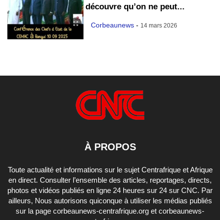
découvre qu’on ne peut...
Corbeaunews
-
14 mars 2026
À PROPOS
Toute actualité et informations sur le sujet Centrafrique et Afrique
en direct. Consulter l’ensemble des articles, reportages, directs,
photos et vidéos publiés en ligne 24 heures sur 24 sur CNC. Par
ailleurs, Nous autorisons quiconque à utiliser les médias publiés
sur la page corbeaunews-centrafrique.org et corbeaunews-