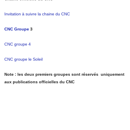
Invitation à suivre la chaine du CNC
CNC Groupe
3
CNC groupe 4
CNC groupe le Soleil
Note : les deux premiers groupes sont réservés uniquement
aux publications officielles du CNC