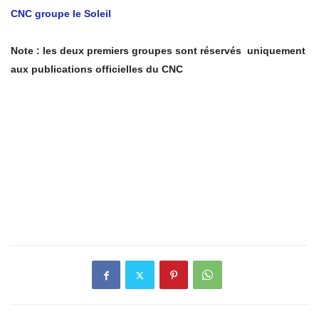
CNC groupe le Soleil
Note : les deux premiers groupes sont réservés uniquement
aux publications officielles du CNC