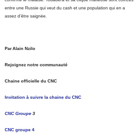
entre une Russie qui veut du cash et une population qui en a
assez d’être saignée.
Par Alain Nzilo
Rejoignez notre communauté
Chaine officielle du CNC
Invitation à suivre la chaine du CNC
CNC Groupe
3
CNC groupe 4