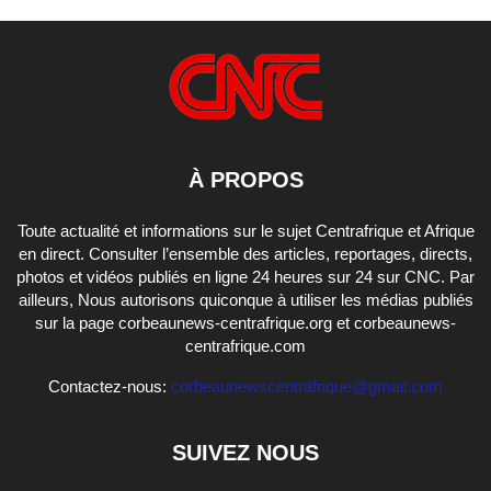
À PROPOS
Toute actualité et informations sur le sujet Centrafrique et Afrique
en direct. Consulter l’ensemble des articles, reportages, directs,
photos et vidéos publiés en ligne 24 heures sur 24 sur CNC. Par
ailleurs, Nous autorisons quiconque à utiliser les médias publiés
sur la page corbeaunews-centrafrique.org et corbeaunews-
centrafrique.com
Contactez-nous:
corbeaunewscentrafrique@gmail.com
SUIVEZ NOUS