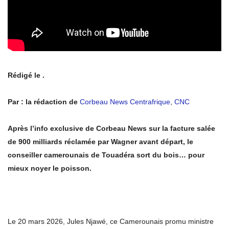
Rédigé le .
Par : la rédaction de
Corbeau News Centrafrique
,
CNC
Après l’info exclusive de Corbeau News sur la facture salée
de 900 milliards réclamée par Wagner avant départ, le
conseiller camerounais de Touadéra sort du bois… pour
mieux noyer le poisson.
Le 20 mars 2026, Jules Njawé, ce Camerounais promu ministre