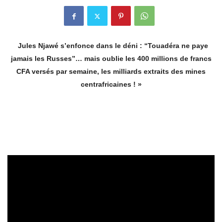
Jules Njawé s’enfonce dans le déni : “Touadéra ne paye
jamais les Russes”… mais oublie les 400 millions de francs
CFA versés par semaine, les milliards extraits des mines
centrafricaines ! »