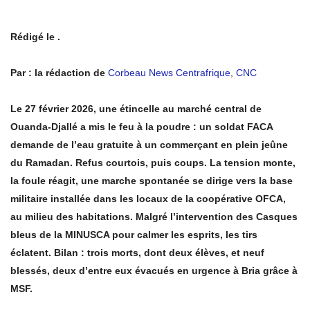
Rédigé le .
Par : la rédaction de
Corbeau News Centrafrique
,
CNC
Le 27 février 2026, une étincelle au marché central de
Ouanda-Djallé a mis le feu à la poudre : un soldat FACA
demande de l’eau gratuite à un commerçant en plein jeûne
du Ramadan. Refus courtois, puis coups. La tension monte,
la foule réagit, une marche spontanée se dirige vers la base
militaire installée dans les locaux de la coopérative OFCA,
au milieu des habitations. Malgré l’intervention des Casques
bleus de la MINUSCA pour calmer les esprits, les tirs
éclatent. Bilan : trois morts, dont deux élèves, et neuf
blessés, deux d’entre eux évacués en urgence à Bria grâce à
MSF.