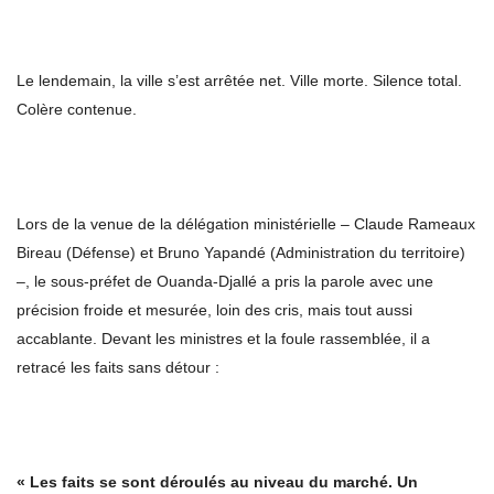
Le lendemain, la ville s’est arrêtée net. Ville morte. Silence total.
Colère contenue.
Lors de la venue de la délégation ministérielle – Claude Rameaux
Bireau (Défense) et Bruno Yapandé (Administration du territoire)
–, le sous-préfet de Ouanda-Djallé a pris la parole avec une
précision froide et mesurée, loin des cris, mais tout aussi
accablante. Devant les ministres et la foule rassemblée, il a
retracé les faits sans détour :
« Les faits se sont déroulés au niveau du marché. Un