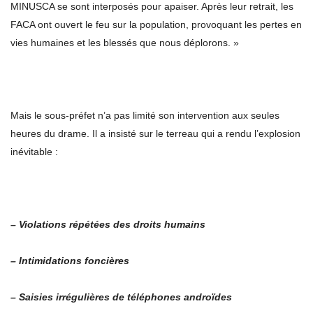
MINUSCA se sont interposés pour apaiser. Après leur retrait, les
FACA ont ouvert le feu sur la population, provoquant les pertes en
vies humaines et les blessés que nous déplorons. »
Mais le sous-préfet n’a pas limité son intervention aux seules
heures du drame. Il a insisté sur le terreau qui a rendu l’explosion
inévitable :
– Violations répétées des droits humains
– Intimidations foncières
– Saisies irrégulières de téléphones androïdes