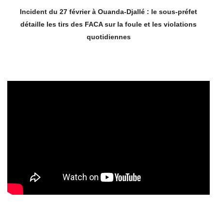
Incident du 27 février à Ouanda-Djallé : le sous-préfet
détaille les tirs des FACA sur la foule et les violations
quotidiennes