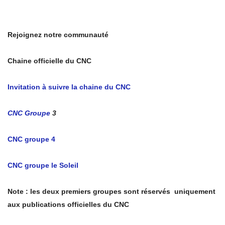
Rejoignez notre communauté
Chaine officielle du CNC
Invitation à suivre la chaine du CNC
CNC Groupe
3
CNC groupe 4
CNC groupe le Soleil
Note : les deux premiers groupes sont réservés uniquement
aux publications officielles du CNC