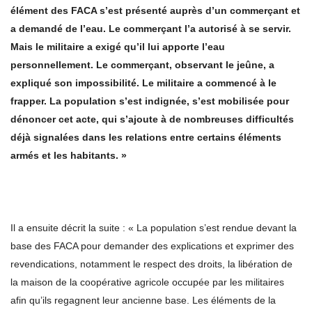
élément des FACA s’est présenté auprès d’un commerçant et
a demandé de l’eau. Le commerçant l’a autorisé à se servir.
Mais le militaire a exigé qu’il lui apporte l’eau
personnellement. Le commerçant, observant le jeûne, a
expliqué son impossibilité. Le militaire a commencé à le
frapper. La population s’est indignée, s’est mobilisée pour
dénoncer cet acte, qui s’ajoute à de nombreuses difficultés
déjà signalées dans les relations entre certains éléments
armés et les habitants. »
Il a ensuite décrit la suite : « La population s’est rendue devant la
base des FACA pour demander des explications et exprimer des
revendications, notamment le respect des droits, la libération de
la maison de la coopérative agricole occupée par les militaires
afin qu’ils regagnent leur ancienne base. Les éléments de la