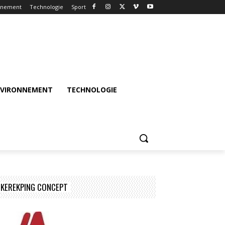
nnement
Technologie
Sport
NVIRONNEMENT
TECHNOLOGIE
KEREKPING CONCEPT