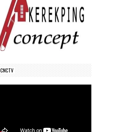
CNCTV