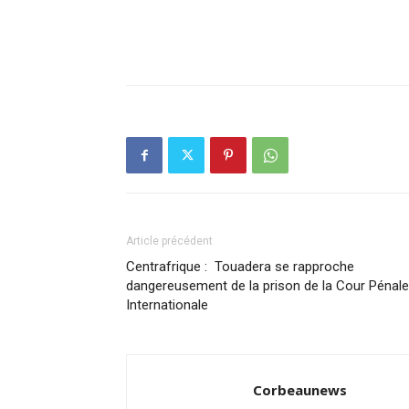
Article précédent
Centrafrique : Touadera se rapproche
dangereusement de la prison de la Cour Pénale
Internationale
Corbeaunews