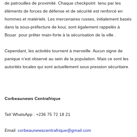
de patrouilles de proximité. Chaque checkpoint tenu par les
éléments de forces de défense et de sécurité est renforcé en
hommes et matériels. Les mercenaires russes, initialement basés
dans la sous-préfecture de koui, sont également rappelés à
Bouar pour prêter main-forte à la sécurisation de la ville .
Cependant, les activités tournent à merveille. Aucun signe de
panique n’est observé au sein de la population. Mais ce sont les
autorités locales qui sont actuellement sous pression sécuritaire.
Corbeaunews Centrafrique
Tel/ WhatsApp : +236 75 72 18 21
Email:
corbeaunewscentrafrique@gmail.com