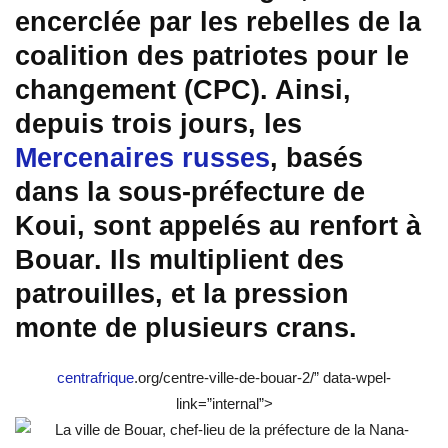
encerclée par les rebelles de la
coalition des patriotes pour le
changement (CPC). Ainsi,
depuis trois jours, les
Mercenaires russes
, basés
dans la sous-préfecture de
Koui, sont appelés au renfort à
Bouar. Ils multiplient des
patrouilles, et la pression
monte de plusieurs crans.
centrafrique
.org/centre-ville-de-bouar-2/” data-wpel-
link=”internal”>