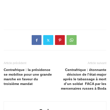
Article précédent
Article suivant
Centrafrique : la présidence
Centrafrique : étonnante
se mobilise pour une grande
décision de l’état-major
marche en faveur du
après le tabassage à mort
troisième mandat
d’un soldat FACA par les
mercenaires russes à Boda