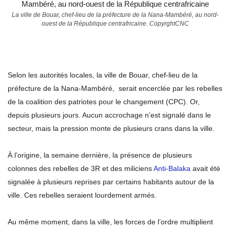
La ville de Bouar, chef-lieu de la préfecture de la Nana-Mambéré, au nord-
ouest de la République centrafricaine. CopyrghtCNC
Selon les autorités locales, la ville de Bouar, chef-lieu de la
préfecture de la Nana-Mambéré, serait encerclée par les rebelles
de la coalition des patriotes pour le changement (CPC). Or,
depuis plusieurs jours. Aucun accrochage n’est signalé dans le
secteur, mais la pression monte de plusieurs crans dans la ville.
À l’origine, la semaine dernière, la présence de plusieurs
colonnes des rebelles de 3R et des miliciens
Anti-Balaka
avait été
signalée à plusieurs reprises par certains habitants autour de la
ville. Ces rebelles seraient lourdement armés.
Au même moment, dans la ville, les forces de l’ordre multiplient