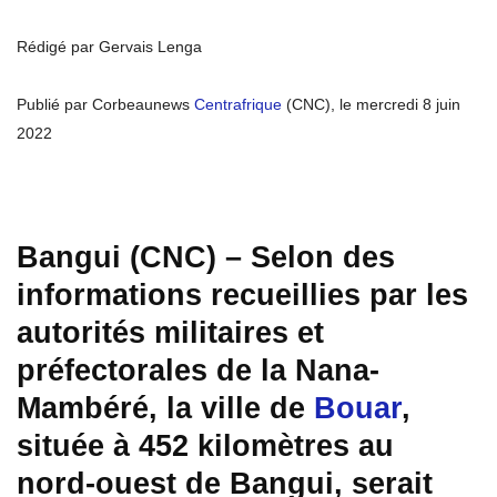
Rédigé par Gervais Lenga
Publié par Corbeaunews
Centrafrique
(CNC), le mercredi 8 juin
2022
Bangui (CNC) – Selon des
informations recueillies par les
autorités militaires et
préfectorales de la Nana-
Mambéré, la ville de
Bouar
,
située à 452 kilomètres au
nord-ouest de Bangui, serait