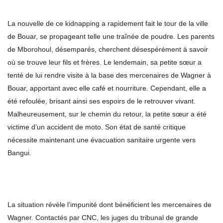
La nouvelle de ce kidnapping a rapidement fait le tour de la ville
de Bouar, se propageant telle une traînée de poudre. Les parents
de Mborohoul, désemparés, cherchent désespérément à savoir
où se trouve leur fils et frères. Le lendemain, sa petite sœur a
tenté de lui rendre visite à la base des mercenaires de Wagner à
Bouar, apportant avec elle café et nourriture. Cependant, elle a
été refoulée, brisant ainsi ses espoirs de le retrouver vivant.
Malheureusement, sur le chemin du retour, la petite sœur a été
victime d’un accident de moto. Son état de santé critique
nécessite maintenant une évacuation sanitaire urgente vers
Bangui.
La situation révèle l’impunité dont bénéficient les mercenaires de
Wagner. Contactés par CNC, les juges du tribunal de grande