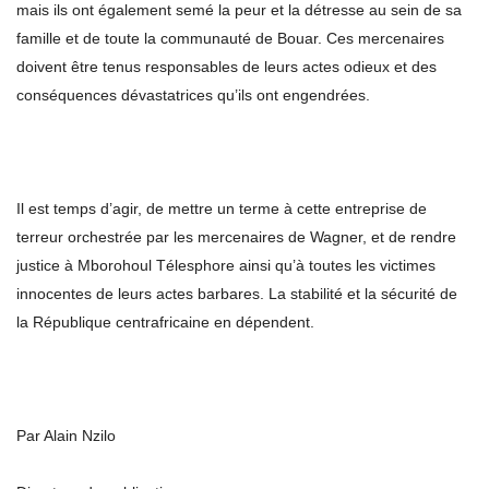
mais ils ont également semé la peur et la détresse au sein de sa
famille et de toute la communauté de Bouar. Ces mercenaires
doivent être tenus responsables de leurs actes odieux et des
conséquences dévastatrices qu’ils ont engendrées.
Il est temps d’agir, de mettre un terme à cette entreprise de
terreur orchestrée par les mercenaires de Wagner, et de rendre
justice à Mborohoul Télesphore ainsi qu’à toutes les victimes
innocentes de leurs actes barbares. La stabilité et la sécurité de
la République centrafricaine en dépendent.
Par Alain Nzilo