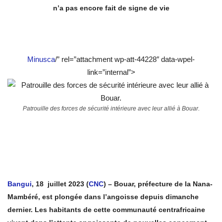
n’a pas encore fait de signe de vie
Minusca
/” rel=”attachment wp-att-44228″ data-wpel-
link=”internal”>
Patrouille des forces de sécurité intérieure avec leur allié à Bouar.
Bangui
, 18 juillet 2023 (
CNC
) – Bouar, préfecture de la Nana-
Mambéré, est plongée dans l’angoisse depuis dimanche
dernier. Les habitants de cette communauté centrafricaine