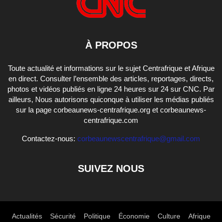
À PROPOS
Toute actualité et informations sur le sujet Centrafrique et Afrique
en direct. Consulter l’ensemble des articles, reportages, directs,
photos et vidéos publiés en ligne 24 heures sur 24 sur CNC. Par
ailleurs, Nous autorisons quiconque à utiliser les médias publiés
sur la page corbeaunews-centrafrique.org et corbeaunews-
centrafrique.com
Contactez-nous:
corbeaunewscentrafrique@gmail.com
SUIVEZ NOUS
Actualités
Sécurité
Politique
Économie
Culture
Afrique