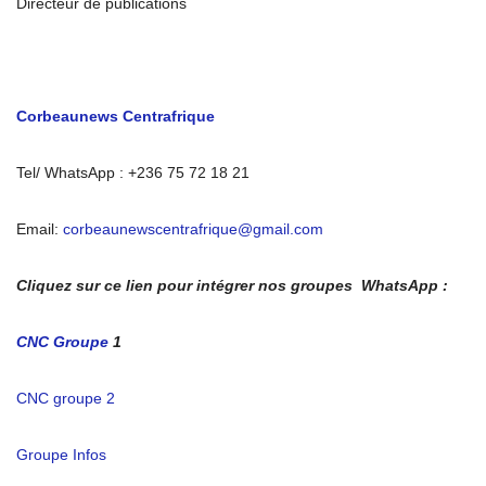
Directeur de publications
Corbeaunews Centrafrique
Tel/ WhatsApp : +236 75 72 18 21
Email:
corbeaunewscentrafrique@gmail.com
Cliquez sur ce lien pour intégrer nos groupes WhatsApp :
CNC Groupe
1
CNC groupe 2
Groupe Infos