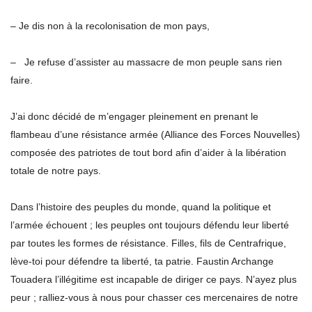
– Je dis non à la recolonisation de mon pays,
– Je refuse d’assister au massacre de mon peuple sans rien
faire.
J’ai donc décidé de m’engager pleinement en prenant le
flambeau d’une résistance armée (Alliance des Forces Nouvelles)
composée des patriotes de tout bord afin d’aider à la libération
totale de notre pays.
Dans l’histoire des peuples du monde, quand la politique et
l’armée échouent ; les peuples ont toujours défendu leur liberté
par toutes les formes de résistance. Filles, fils de Centrafrique,
lève-toi pour défendre ta liberté, ta patrie. Faustin Archange
Touadera l’illégitime est incapable de diriger ce pays. N’ayez plus
peur ; ralliez-vous à nous pour chasser ces mercenaires de notre