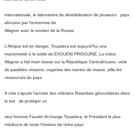
internationale, le laboratoire de déstabilisation de plusieurs pays
africains par l’entremise de
Wagner avec le soutien de la Russie.
L’Afrique est en danger, Touadera est aujourd’hui une
marionnette à la solde de EVGUENI PRIGOJINE. La milice
Wagner a fait main basse sur la République Centrafricaine, viole
de paisibles citoyens, organise des tueries de masse, pille les
ressources du pays.
A cela s’ajoute l’arrivée des miliciens Rwandais génocidaires dans
le but de protéger un
seul homme Faustin Archange Touadera, le Président le plus
médiocre de toute l’histoire de notre pays.