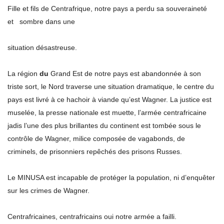
Fille et fils de Centrafrique, notre pays a perdu sa souveraineté
et sombre dans une
situation désastreuse.
La région
du
Grand Est de notre pays est abandonnée à son
triste sort, le Nord traverse une situation dramatique, le centre du
pays est livré à ce hachoir à viande qu’est Wagner. La justice est
muselée, la presse nationale est muette, l’armée centrafricaine
jadis l’une des plus brillantes du continent est tombée sous le
contrôle de Wagner, milice composée de vagabonds, de
criminels, de prisonniers repêchés des prisons Russes.
Le MINUSA est incapable de protéger la population, ni d’enquêter
sur les crimes de Wagner.
Centrafricaines, centrafricains oui notre armée a failli.