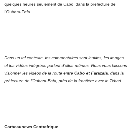
quelques heures seulement de Cabo, dans la préfecture de
l’Ouham-Fafa
.
Dans un tel contexte, les commentaires sont inutiles, les images
et les vidéos intégrées parlent d’elles-mêmes. Nous vous laissons
visionner les vidéos de la route entre
Cabo et Farazala
, dans la
préfecture de l’Ouham-Fafa, près de la frontière avec le Tchad.
Corbeaunews Centrafrique