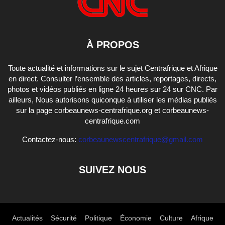
À PROPOS
Toute actualité et informations sur le sujet Centrafrique et Afrique
en direct. Consulter l’ensemble des articles, reportages, directs,
photos et vidéos publiés en ligne 24 heures sur 24 sur CNC. Par
ailleurs, Nous autorisons quiconque à utiliser les médias publiés
sur la page corbeaunews-centrafrique.org et corbeaunews-
centrafrique.com
Contactez-nous:
corbeaunewscentrafrique@gmail.com
SUIVEZ NOUS
Actualités
Sécurité
Politique
Économie
Culture
Afrique