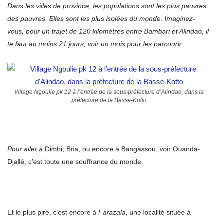
Dans les villes de province, les populations sont les plus pauvres
des pauvres. Elles sont les plus isolées du monde. Imaginez-
vous, pour un trajet de 120 kilomètres entre Bambari et Alindao, il
te faut au moins 21 jours, voir un mois pour les parcourir.
Village Ngoulie pk 12 à l’entrée de la sous-préfecture d’Alindao, dans la
préfecture de la Basse-Kotto
Pour aller à
Dimbi, Bria, ou encore à Bangassou, voir Ouanda-
Djallé, c’est toute une souffrance du monde.
Et le plus pire, c’est encore à
Farazala
, une localité située à