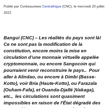
Publié par Corbeaunews
Centrafrique
(CNC), le mercredi 20 juillet
2022
Bangui (CNC) – Les réalités du pays sont là!
Ce ne sont pas la modification de la
constitution, encore moins la mise en
circulation d’une monnaie virtuelle appelée
cryptomonnaie, ou encore Sangocoin qui
pourraient venir reconstruire le pays.. Pour
aller à Alindao, ou encore à Dimbi (Basse-
Kotto), voir Bria (Haute-Kotto), ou Farazala
(Ouham-Fafa), et Ouanda-Djallé )Vakaga),
etc., les circulations sont quasiment
impossibles en raison de l’État dégradé des