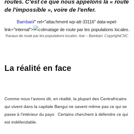
routes. C’est ce que nous appelons la « route
de l’impossible », voire de l’enfer.
Bambari
/” rel=”attachment wp-att-33116″ data-wpel-
link=”internal”>
Travaux de route par les populations locales. Axe – Bambari. CopyrightCNC.
La réalité en face
Comme nous l’avions dit, en réalité, la plupart des Centrafricains
qui vivent dans la capitale Bangui ne savent même pas ce qui se
passe à l’intérieur du pays. Certains cherchent à défendre ce qui
est indéfendable.