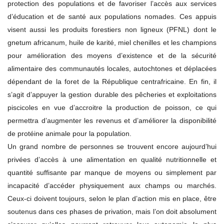
protection des populations et de favoriser l’accès aux services
d’éducation et de santé aux populations nomades. Ces appuis
visent aussi les produits forestiers non ligneux (PFNL) dont le
gnetum africanum, huile de karité, miel chenilles et les champions
pour amélioration des moyens d’existence et de la sécurité
alimentaire des communautés locales, autochtones et déplacées
dépendant de la foret de la République centrafricaine. En fin, il
s’agit d’appuyer la gestion durable des pêcheries et exploitations
piscicoles en vue d’accroitre la production de poisson, ce qui
permettra d’augmenter les revenus et d’améliorer la disponibilité
de protéine animale pour la population.
Un grand nombre de personnes se trouvent encore aujourd’hui
privées d’accès à une alimentation en qualité nutritionnelle et
quantité suffisante par manque de moyens ou simplement par
incapacité d’accéder physiquement aux champs ou marchés.
Ceux-ci doivent toujours, selon le plan d’action mis en place, être
soutenus dans ces phases de privation, mais l’on doit absolument