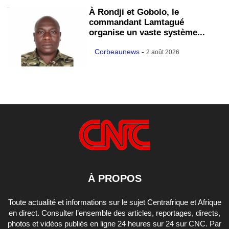
À Rondji et Gobolo, le
commandant Lamtagué
organise un vaste système...
Corbeaunews
-
2 août 2026
À PROPOS
Toute actualité et informations sur le sujet Centrafrique et Afrique
en direct. Consulter l’ensemble des articles, reportages, directs,
photos et vidéos publiés en ligne 24 heures sur 24 sur CNC. Par