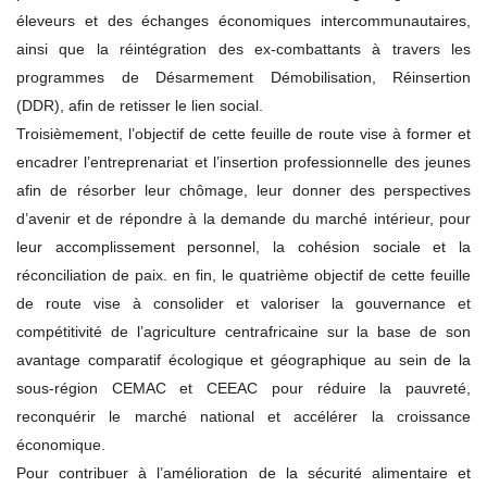
éleveurs et des échanges économiques intercommunautaires,
ainsi que la réintégration des ex-combattants à travers les
programmes de Désarmement Démobilisation, Réinsertion
(DDR), afin de retisser le lien social.
Troisièmement, l’objectif de cette feuille de route vise à former et
encadrer l’entreprenariat et l’insertion professionnelle des jeunes
afin de résorber leur chômage, leur donner des perspectives
d’avenir et de répondre à la demande du marché intérieur, pour
leur accomplissement personnel, la cohésion sociale et la
réconciliation de paix. en fin, le quatrième objectif de cette feuille
de route vise à consolider et valoriser la gouvernance et
compétitivité de l’agriculture centrafricaine sur la base de son
avantage comparatif écologique et géographique au sein de la
sous-région CEMAC et CEEAC pour réduire la pauvreté,
reconquérir le marché national et accélérer la croissance
économique.
Pour contribuer à l’amélioration de la sécurité alimentaire et