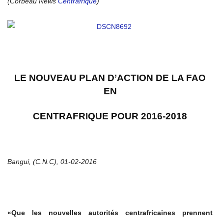
(Corbeau News
Centrafrique
)
LE NOUVEAU PLAN D’ACTION DE LA FAO
EN
CENTRAFRIQUE POUR 2016-2018
Bangui, (C.N.C), 01-02-2016
«Que les nouvelles autorités centrafricaines prennent