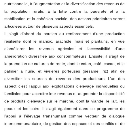
nutritionnelle, à l’augmentation et la diversification des revenus de
la population rurale, à la lutte contre la pauvreté et à la
stabilisation et la cohésion sociale, des actions prioritaires seront
articulées autour de plusieurs aspects essentiels.
Il s’agit d’abord du soutien au renforcement d’une production
résiliente dont le manioc, arachide, mais et plantains, en vue
d’améliorer les revenus agricoles et l’accessibilité d’une
amélioration diversifiée aux consommateurs. Ensuite, il s’agit de
la promotion de cultures de rente, dont le coton, café, cacao, et le
palmier à huile, et vivrières porteuses (sésame, riz) afin de
diversifier les sources de revenus des producteurs. L’un des
aspect c’est l’appui aux exploitations d’élevage individuelles ou
familiales pour accroitre leur revenus et augmenter la disponibilité
de produits d’élevage sur le marché, dont la viande, le lait, les
peaux et les cuirs. Il s’agit également dans ce programme de
l’appui à l’élevage transhumant comme vecteur de dialogue
intercommunautaire, de gestion des espaces et des conflits et de