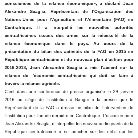
consciences de la relance économique», a déclaré Jean
Alexandre Scaglia, Représentant de l’Organisation des
Nations-Unies pour l’Agriculture et l’Alimentaire (FAO) en
Centrafrique. Il a interpellé les nouvelles autorités
centrafricaines issues des urnes sur la nécessité de la
relance économique dans le pays. Au cours de la
présentation du bilan des activités de la FAO en 2015 en
République centrafricaine et du nouveau plan d’action pour
2016-2018, Jean Alexandre Scaglia a mis l’accent sur la
relance de l’économie centrafricaine qui doit se faire à
travers la relance agricole.
C’est dans une conférence de presse organisée le 29 janvier
2016 au siège de l’institution à Bangui à la presse que le
Représentant de la FAO a dressé un bilan de l’intervention de
l’institution pour l’année dernière en Centrafrique. L’occasion pour
Jean Alexandre Scagla, d’interpeller les nouveaux dirigeants de la
République centrafricaine à se pencher sur les défis qui les