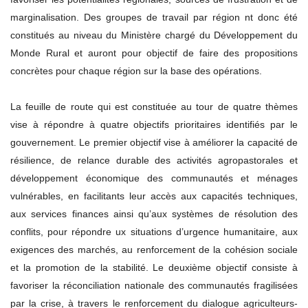
marginalisation. Des groupes de travail par région nt donc été
constitués au niveau du Ministère chargé du Développement du
Monde Rural et auront pour objectif de faire des propositions
concrètes pour chaque région sur la base des opérations.
La feuille de route qui est constituée au tour de quatre thèmes
vise à répondre à quatre objectifs prioritaires identifiés par le
gouvernement. Le premier objectif vise à améliorer la capacité de
résilience, de relance durable des activités agropastorales et
développement économique des communautés et ménages
vulnérables, en facilitants leur accès aux capacités techniques,
aux services finances ainsi qu’aux systèmes de résolution des
conflits, pour répondre ux situations d’urgence humanitaire, aux
exigences des marchés, au renforcement de la cohésion sociale
et la promotion de la stabilité. Le deuxième objectif consiste à
favoriser la réconciliation nationale des communautés fragilisées
par la crise, à travers le renforcement du dialogue agriculteurs-