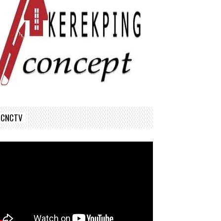
CNCTV